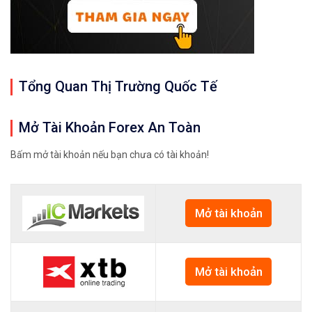
Tổng Quan Thị Trường Quốc Tế
Mở Tài Khoản Forex An Toàn
Bấm mở tài khoản nếu bạn chưa có tài khoản!
Mở tài khoản
Mở tài khoản