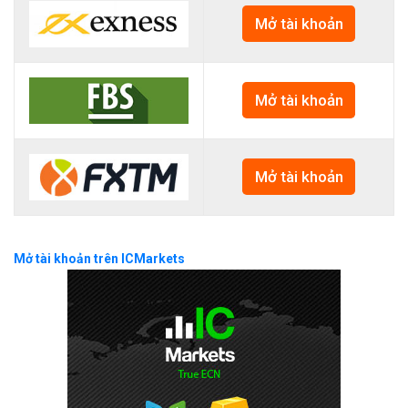
Mở tài khoản
Mở tài khoản
Mở tài khoản
Mở tài khoản trên ICMarkets