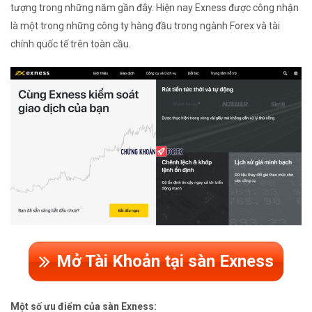
tượng trong những năm gần đây. Hiện nay Exness được công nhận
là một trong những công ty hàng đầu trong ngành Forex và tài
chính quốc tế trên toàn cầu.
Mở Tài Khoản tại sàn Exness
Một số ưu điểm của sàn Exness: