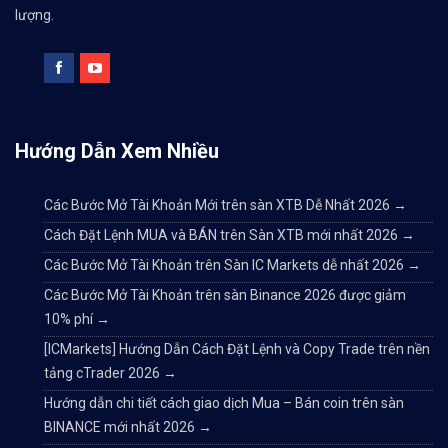
lượng.
Hướng Dẫn Xem Nhiều
Các Bước Mở Tài Khoản Mới trên sàn XTB Dễ Nhất 2026
→
Cách Đặt Lệnh MUA và BÁN trên Sàn XTB mới nhất 2026
→
Các Bước Mở Tài Khoản trên Sàn IC Markets dễ nhất 2026
→
Các Bước Mở Tài Khoản trên sàn Binance 2026 được giảm
10% phí
→
[ICMarkets] Hướng Dẫn Cách Đặt Lệnh và Copy Trade trên nền
tảng cTrader 2026
→
Hướng dẫn chi tiết cách giao dịch Mua – Bán coin trên sàn
BINANCE mới nhất 2026
→