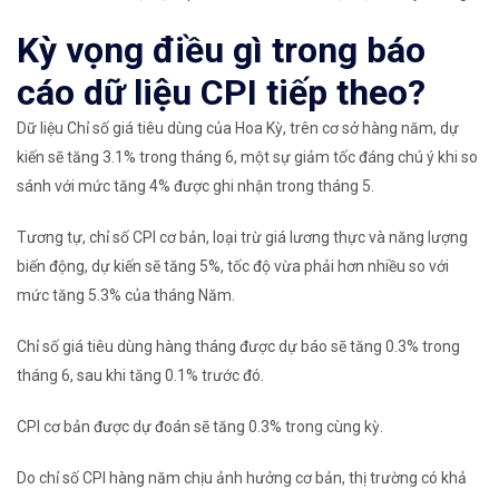
Kỳ vọng điều gì trong báo
cáo dữ liệu CPI tiếp theo?
Dữ liệu Chỉ số giá tiêu dùng của Hoa Kỳ, trên cơ sở hàng năm, dự
kiến ​​sẽ tăng 3.1% trong tháng 6, một sự giảm tốc đáng chú ý khi so
sánh với mức tăng 4% được ghi nhận trong tháng 5.
Tương tự, chỉ số CPI cơ bản, loại trừ giá lương thực và năng lượng
biến động, dự kiến ​​sẽ tăng 5%, tốc độ vừa phải hơn nhiều so với
mức tăng 5.3% của tháng Năm.
Chỉ số giá tiêu dùng hàng tháng được dự báo sẽ tăng 0.3% trong
tháng 6, sau khi tăng 0.1% trước đó.
CPI cơ bản được dự đoán sẽ tăng 0.3% trong cùng kỳ.
Do chỉ số CPI hàng năm chịu ảnh hưởng cơ bản, thị trường có khả