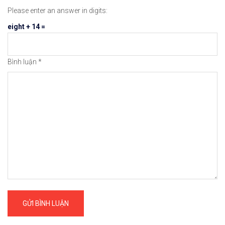
Please enter an answer in digits:
eight + 14 =
Bình luận
*