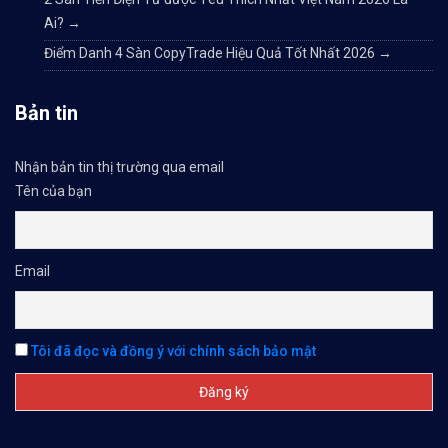
Ai?
→
Điểm Danh 4 Sàn CopyTrade Hiệu Quả Tốt Nhất 2026
→
Bản tin
Nhận bản tin thị trường qua email
Tên của bạn
Email
Tôi đã đọc và đồng ý với chính sách bảo mật