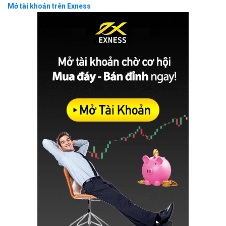
Mở tài khoản trên Exness