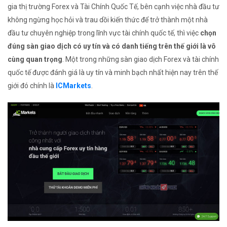
gia thị trường Forex và Tài Chính Quốc Tế, bên cạnh việc nhà đầu tư
không ngừng học hỏi và trau dồi kiến thức để trở thành một nhà
đầu tư chuyên nghiệp trong lĩnh vực tài chính quốc tế, thì việc
chọn
đúng sàn giao dịch có uy tín và có danh tiếng trên thế giới là vô
cùng quan trọng
. Một trong những sàn giao dịch Forex và tài chính
quốc tế được đánh giá là uy tín và minh bạch nhất hiện nay trên thế
giới đó chính là
ICMarkets
.