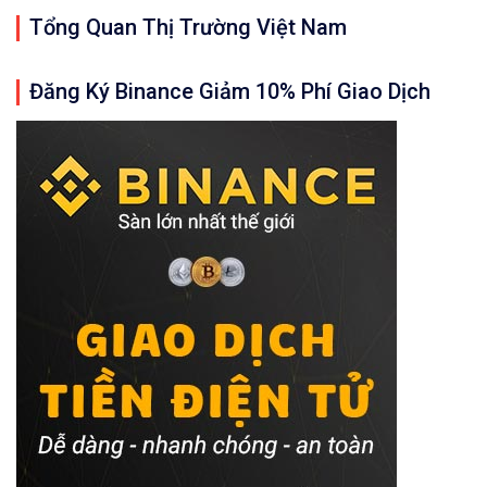
Tổng Quan Thị Trường Việt Nam
Đăng Ký Binance Giảm 10% Phí Giao Dịch