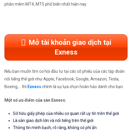
phần mềm MT4, MT5 phổ biến nhất hiện nay.
Mở tài khoản giao dịch tại
Exness
Nếu bạn muốn tìm cơ hội đầu tư tại các cổ phiếu của các tập đoàn
nổi tiếng thế giới như Apple, Facebook, Google, Amazon, Tesla,
Boeing,... thì
Exness
chính là sự lựa chọn hoàn hảo dành cho bạn.
Một số ưu điểm của sàn Exness:
Sở hữu giấy phép của nhiều cơ quan rất uy tín trên thế giới
Là sàn giao dịch lớn và nổi tiếng trên thế giới
Thông tin minh bạch, rõ ràng, không có phí ẩn