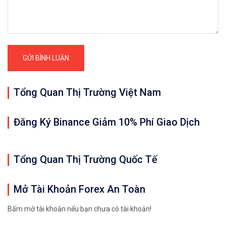
Tổng Quan Thị Trường Việt Nam
Đăng Ký Binance Giảm 10% Phí Giao Dịch
Tổng Quan Thị Trường Quốc Tế
Mở Tài Khoản Forex An Toàn
Bấm mở tài khoản nếu bạn chưa có tài khoản!