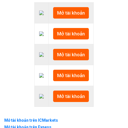
Mở tài khoản
Mở tài khoản
Mở tài khoản
Mở tài khoản
Mở tài khoản
Mở tài khoản trên ICMarkets
Mở tài khoản trên Exness