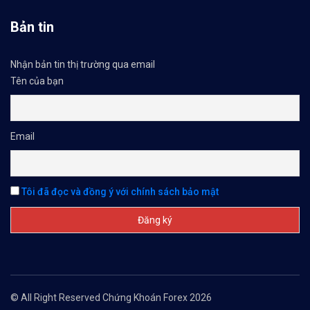
Bản tin
Nhận bản tin thị trường qua email
Tên của bạn
Email
Tôi đã đọc và đồng ý với chính sách bảo mật
© All Right Reserved Chứng Khoán Forex 2026