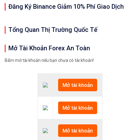
Đăng Ký Binance Giảm 10% Phí Giao Dịch
Tổng Quan Thị Trường Quốc Tế
Mở Tài Khoản Forex An Toàn
Bấm mở tài khoản nếu bạn chưa có tài khoản!
Mở tài khoản
Mở tài khoản
Mở tài khoản