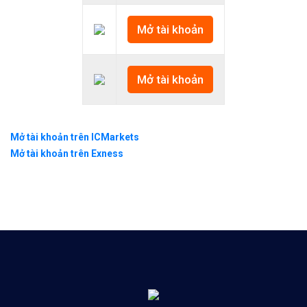
Mở tài khoản
Mở tài khoản
Mở tài khoản trên ICMarkets
Mở tài khoản trên Exness