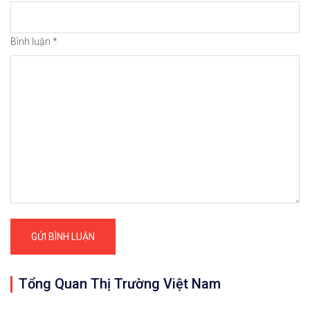
Bình luận
*
Tổng Quan Thị Trường Việt Nam