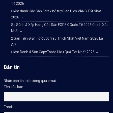
Tế 2026
→
Điểm danh Các Sàn Forex hỗ trợ Giao Dịch VÀNG Tốt Nhất
2026
→
So Sánh & Xếp Hạng Các Sàn FOREX Quốc Tế 2026 Chính Xác
Nhất
→
2 Sàn Tiền Điện Tử được Yêu Thích Nhất Việt Nam 2026 Là
Ai?
→
Điểm Danh 4 Sàn CopyTrade Hiệu Quả Tốt Nhất 2026
→
Bản tin
Nhận bản tin thị trường qua email
Tên của bạn
Email