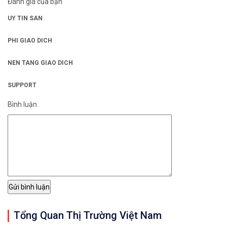
Đánh giá của bạn
UY TIN SAN
PHI GIAO DICH
NEN TANG GIAO DICH
SUPPORT
Bình luận
Tổng Quan Thị Trường Việt Nam