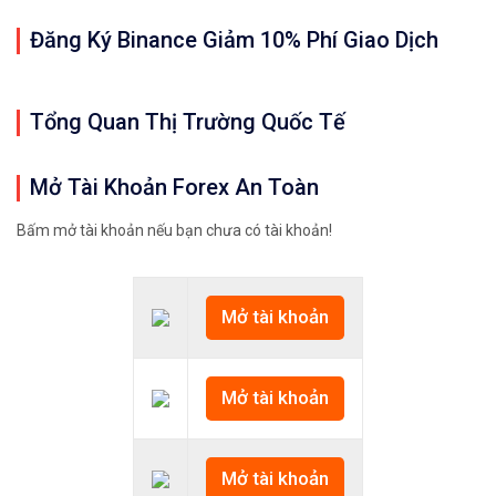
Đăng Ký Binance Giảm 10% Phí Giao Dịch
Tổng Quan Thị Trường Quốc Tế
Mở Tài Khoản Forex An Toàn
Bấm mở tài khoản nếu bạn chưa có tài khoản!
Mở tài khoản
Mở tài khoản
Mở tài khoản