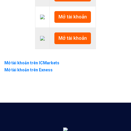
Mở tài khoản
Mở tài khoản
Mở tài khoản trên ICMarkets
Mở tài khoản trên Exness