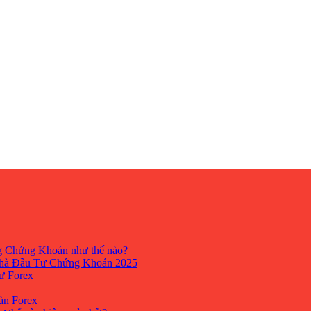
ng Chứng Khoán như thế nào?
hà Đầu Tư Chứng Khoán 2025
tư Forex
Sàn Forex