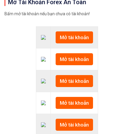
Mở Tài Khoản Forex An Toàn
Bấm mở tài khoản nếu bạn chưa có tài khoản!
Mở tài khoản
Mở tài khoản
Mở tài khoản
Mở tài khoản
Mở tài khoản