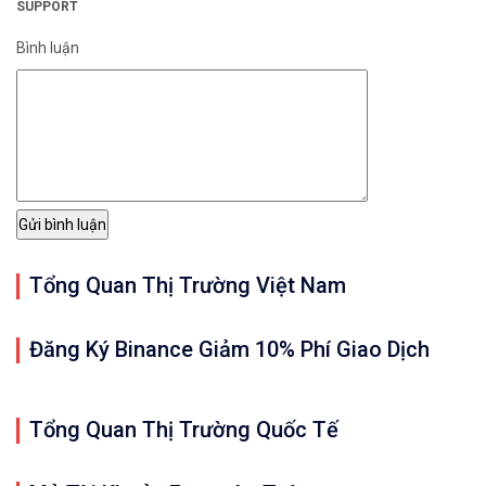
SUPPORT
Bình luận
Tổng Quan Thị Trường Việt Nam
Đăng Ký Binance Giảm 10% Phí Giao Dịch
Tổng Quan Thị Trường Quốc Tế