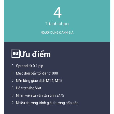
4
1
bình chọn
NGƯỜI DÙNG ĐÁNH GIÁ
Ưu điểm
Spread từ 0.1 pip
Mức đòn bẩy tối đa 1:1000
Nền tảng giao dịch MT4, MT5
Hỗ trợ tiếng Việt
Nhân viên tư vấn tận tình 24/5
Nhiều chương trình giải thưởng hấp dẫn