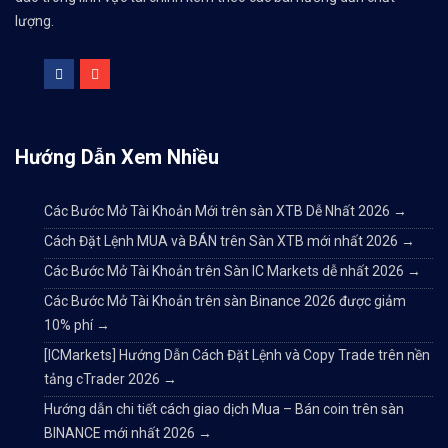
lượng.
Hướng Dẫn Xem Nhiều
Các Bước Mở Tài Khoản Mới trên sàn XTB Dễ Nhất 2026
→
Cách Đặt Lệnh MUA và BÁN trên Sàn XTB mới nhất 2026
→
Các Bước Mở Tài Khoản trên Sàn IC Markets dễ nhất 2026
→
Các Bước Mở Tài Khoản trên sàn Binance 2026 được giảm
10% phí
→
[ICMarkets] Hướng Dẫn Cách Đặt Lệnh và Copy Trade trên nền
tảng cTrader 2026
→
Hướng dẫn chi tiết cách giao dịch Mua – Bán coin trên sàn
BINANCE mới nhất 2026
→