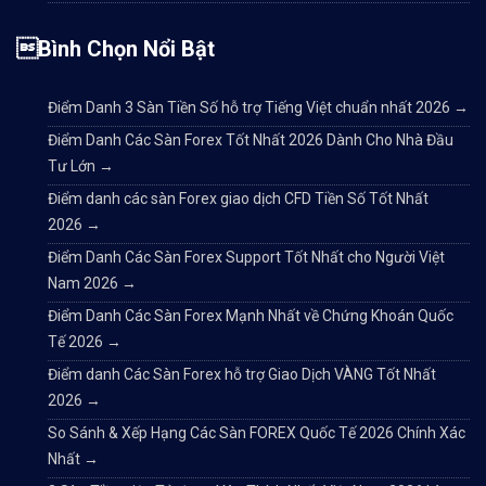
Bình Chọn Nổi Bật
Điểm Danh 3 Sàn Tiền Số hỗ trợ Tiếng Việt chuẩn nhất 2026
→
Điểm Danh Các Sàn Forex Tốt Nhất 2026 Dành Cho Nhà Đầu
Tư Lớn
→
Điểm danh các sàn Forex giao dịch CFD Tiền Số Tốt Nhất
2026
→
Điểm Danh Các Sàn Forex Support Tốt Nhất cho Người Việt
Nam 2026
→
Điểm Danh Các Sàn Forex Mạnh Nhất về Chứng Khoán Quốc
Tế 2026
→
Điểm danh Các Sàn Forex hỗ trợ Giao Dịch VÀNG Tốt Nhất
2026
→
So Sánh & Xếp Hạng Các Sàn FOREX Quốc Tế 2026 Chính Xác
Nhất
→