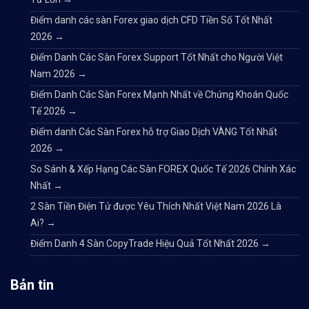
Điểm danh các sàn Forex giao dịch CFD Tiền Số Tốt Nhất
2026
→
Điểm Danh Các Sàn Forex Support Tốt Nhất cho Người Việt
Nam 2026
→
Điểm Danh Các Sàn Forex Mạnh Nhất về Chứng Khoán Quốc
Tế 2026
→
Điểm danh Các Sàn Forex hỗ trợ Giao Dịch VÀNG Tốt Nhất
2026
→
So Sánh & Xếp Hạng Các Sàn FOREX Quốc Tế 2026 Chính Xác
Nhất
→
2 Sàn Tiền Điện Tử được Yêu Thích Nhất Việt Nam 2026 Là
Ai?
→
Điểm Danh 4 Sàn CopyTrade Hiệu Quả Tốt Nhất 2026
→
Bản tin