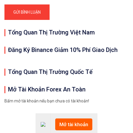
Tổng Quan Thị Trường Việt Nam
Đăng Ký Binance Giảm 10% Phí Giao Dịch
Tổng Quan Thị Trường Quốc Tế
Mở Tài Khoản Forex An Toàn
Bấm mở tài khoản nếu bạn chưa có tài khoản!
Mở tài khoản