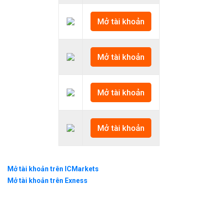
Mở tài khoản
Mở tài khoản
Mở tài khoản
Mở tài khoản
Mở tài khoản trên ICMarkets
Mở tài khoản trên Exness