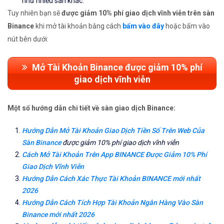
như nhiều sàn khác.
Tuy nhiên bạn sẽ
được giảm 10% phí giao dịch vĩnh viễn trên sàn
Binance
khi mở tài khoản bằng cách
bấm vào đây
hoặc bấm vào
nút bên dưới:
Mở Tài Khoản Binance được giảm 10% phí
giao dịch vĩnh viễn
Một số hướng dẫn chi tiết về sàn giao dịch Binance:
Hướng Dẫn Mở Tài Khoản Giao Dịch Tiền Số Trên Web Của
Sàn Binance
được giảm 10% phí giao dịch vĩnh viễn
Cách Mở Tài Khoản Trên App BINANCE Được Giảm 10% Phí
Giao Dịch Vĩnh Viễn
Hướng Dẫn Cách Xác Thực Tài Khoản BINANCE mới nhất
2026
Hướng Dẫn Cách Tích Hợp Tài Khoản Ngân Hàng Vào Sàn
Binance mới nhất 2026