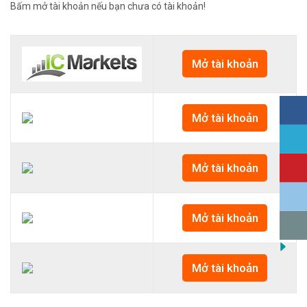
Bấm mở tài khoản nếu bạn chưa có tài khoản!
Mở tài khoản
Mở tài khoản
Mở tài khoản
Mở tài khoản
Mở tài khoản