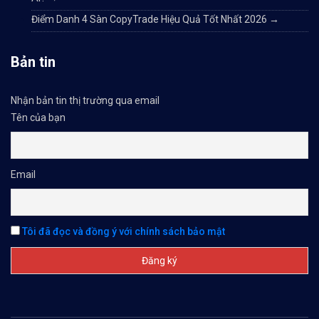
Điểm Danh 4 Sàn CopyTrade Hiệu Quả Tốt Nhất 2026
→
Bản tin
Nhận bản tin thị trường qua email
Tên của bạn
Email
Tôi đã đọc và đồng ý với chính sách bảo mật