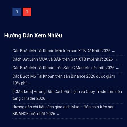
Hướng Dẫn Xem Nhiều
Các Bước Mở Tài Khoản Mới trên sàn XTB Dễ Nhất 2026
→
Cách Đặt Lệnh MUA và BÁN trên Sàn XTB mới nhất 2026
→
Các Bước Mở Tài Khoản trên Sàn IC Markets dễ nhất 2026
→
Các Bước Mở Tài Khoản trên sàn Binance 2026 được giảm
10% phí
→
[ICMarkets] Hướng Dẫn Cách Đặt Lệnh và Copy Trade trên nền
tảng cTrader 2026
→
Hướng dẫn chi tiết cách giao dịch Mua – Bán coin trên sàn
BINANCE mới nhất 2026
→