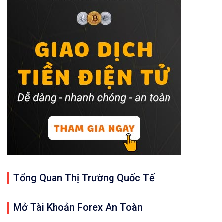
Tổng Quan Thị Trường Quốc Tế
Mở Tài Khoản Forex An Toàn