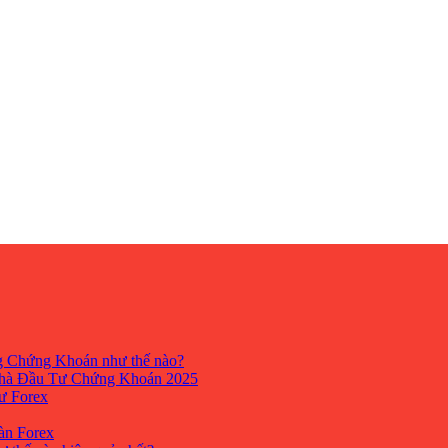
ng Chứng Khoán như thế nào?
hà Đầu Tư Chứng Khoán 2025
tư Forex
Sàn Forex