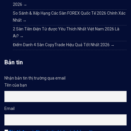
2026
→
So Sánh & Xếp Hạng Các Sàn FOREX Quốc Tế 2026 Chính Xác
Nhất
→
2 Sàn Tiền Điện Tử được Yêu Thích Nhất Việt Nam 2026 Là
Ai?
→
Điểm Danh 4 Sàn CopyTrade Hiệu Quả Tốt Nhất 2026
→
Bản tin
Nhận bản tin thị trường qua email
Tên của bạn
Email