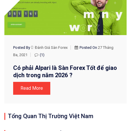
Posted By
Đánh Giá Sàn Forex
Posted On
27 Tháng
Ba, 2021
(1)
Có phải Alpari là Sàn Forex Tốt để giao
dịch trong năm 2026 ?
Read More
Tổng Quan Thị Trường Việt Nam