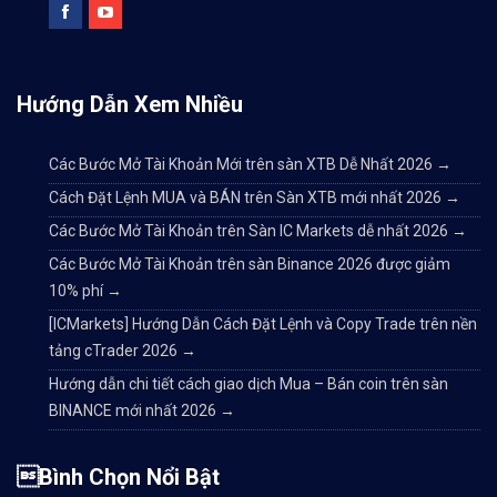
Hướng Dẫn Xem Nhiều
Các Bước Mở Tài Khoản Mới trên sàn XTB Dễ Nhất 2026
→
Cách Đặt Lệnh MUA và BÁN trên Sàn XTB mới nhất 2026
→
Các Bước Mở Tài Khoản trên Sàn IC Markets dễ nhất 2026
→
Các Bước Mở Tài Khoản trên sàn Binance 2026 được giảm
10% phí
→
[ICMarkets] Hướng Dẫn Cách Đặt Lệnh và Copy Trade trên nền
tảng cTrader 2026
→
Hướng dẫn chi tiết cách giao dịch Mua – Bán coin trên sàn
BINANCE mới nhất 2026
→
Bình Chọn Nổi Bật