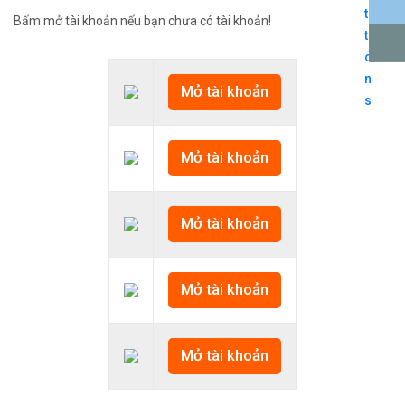
Bấm mở tài khoản nếu bạn chưa có tài khoản!
Mở tài khoản
Mở tài khoản
Mở tài khoản
Mở tài khoản
Mở tài khoản