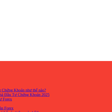
ng Chứng Khoán như thế nào?
hà Đầu Tư Chứng Khoán 2025
tư Forex
Sàn Forex