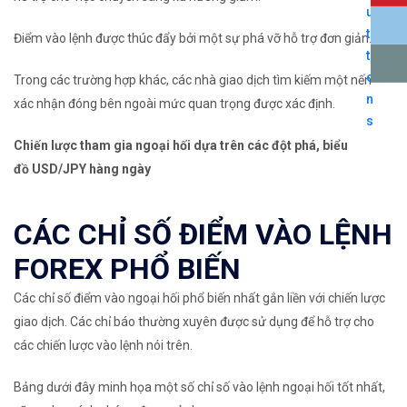
Điểm vào lệnh được thúc đẩy bởi một sự phá vỡ hỗ trợ đơn giản.
Trong các trường hợp khác, các nhà giao dịch tìm kiếm một nến
xác nhận đóng bên ngoài mức quan trọng được xác định.
Chiến lược tham gia ngoại hối dựa trên các đột phá, biểu
đồ
USD/JPY
hàng ngày
CÁC CHỈ SỐ ĐIỂM VÀO LỆNH
FOREX PHỔ BIẾN
Các chỉ số điểm vào ngoại hối phổ biến nhất gắn liền với chiến lược
giao dịch. Các chỉ báo thường xuyên được sử dụng để hỗ trợ cho
các chiến lược vào lệnh nói trên.
Bảng dưới đây minh họa một số chỉ số vào lệnh ngoại hối tốt nhất,