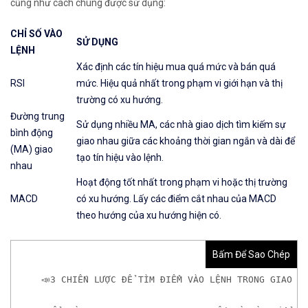
cũng như cách chúng được sử dụng:
CHỈ SỐ VÀO
SỬ DỤNG
LỆNH
Xác định các tín hiệu mua quá mức và bán quá
RSI
mức. Hiệu quả nhất trong phạm vi giới hạn và thị
trường có xu hướng.
Đường trung
Sử dụng nhiều MA, các nhà giao dịch tìm kiếm sự
bình động
giao nhau giữa các khoảng thời gian ngắn và dài để
(MA)
giao
tạo tín hiệu vào lệnh.
nhau
Hoạt động tốt nhất trong phạm vi hoặc thị trường
MACD
có xu hướng. Lấy các điểm cắt nhau của MACD
theo hướng của xu hướng hiện có.
Bấm Để Sao Chép
📣3 CHIẾN LƯỢC ĐỂ TÌM ĐIỂM VÀO LỆNH TRONG GIAO D