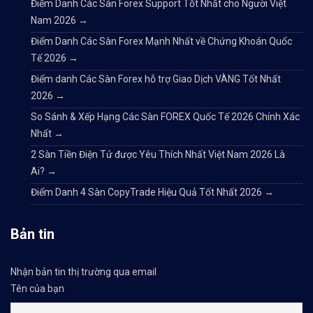
Điểm Danh Các Sàn Forex Support Tốt Nhất cho Người Việt
Nam 2026
→
Điểm Danh Các Sàn Forex Mạnh Nhất về Chứng Khoán Quốc
Tế 2026
→
Điểm danh Các Sàn Forex hỗ trợ Giao Dịch VÀNG Tốt Nhất
2026
→
So Sánh & Xếp Hạng Các Sàn FOREX Quốc Tế 2026 Chính Xác
Nhất
→
2 Sàn Tiền Điện Tử được Yêu Thích Nhất Việt Nam 2026 Là
Ai?
→
Điểm Danh 4 Sàn CopyTrade Hiệu Quả Tốt Nhất 2026
→
Bản tin
Nhận bản tin thị trường qua email
Tên của bạn