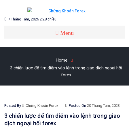
Skip
to
content
Blog chia sẻ về Chứng Khoán và Forex
CHỨNG KHOÁN FOREX
7 Tháng Tám, 2026 2:28 chiều
Menu
Home
3 chiến lược để tìm điểm vào lệnh trong giao dịch ngoại hối
forex
Posted By
Chứng Khoán Forex
Posted On
20 Tháng Tám, 2023
3 chiến lược để tìm điểm vào lệnh trong giao
dịch ngoại hối forex