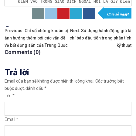
ĐIỂM VÀO TRONG GIAO DỊCH NGOẠI HỐI LÀ GÌ? Điểm v
Chia sẻ ngay!
𝘟𝘦𝘮 𝘤𝘩𝘪 𝘵𝘪ế𝘵: https://chungkhoanforex.com/3-
Tags:
Điều
✨🏆𝐌ở 𝐭à𝐢 𝐤𝐡𝐨ả𝐧 𝐠𝐢𝐚𝐨 𝐝ị𝐜𝐡 𝐭ạ𝐢 𝐜á𝐜 𝐬à𝐧 𝐭ố𝐭 𝐧𝐡ấ𝐭 𝐭𝐡ế 𝐠𝐢ớ
Previous:
Chỉ số chứng khoán bị
Next:
Sử dụng hành động giá là
ảnh hưởng thêm bởi các vấn đề
chỉ báo đầu tiên trong phân tích
hướng
✅𝘔ở 𝘵à𝘪 𝘬𝘩𝘰ả𝘯 𝘵𝘳ê𝘯 𝘴à𝘯 𝘧𝘰𝘳𝘦𝘹 𝘌𝘹𝘯𝘦𝘴𝘴 𝘜
về bất động sản của Trung Quốc
kỹ thuật
Comments (0)
bài
✅𝘔ở 𝘵à𝘪 𝘬𝘩𝘰ả𝘯 𝘵𝘳ê𝘯 𝘴à𝘯 𝘐𝘊𝘔𝘢𝘳𝘬𝘦𝘵𝘴 𝘯ổ𝘪 𝘵𝘪ế
viết
Trả lời
✅𝘔ở 𝘵à𝘪 𝘬𝘩𝘰ả𝘯 𝘵𝘳ê𝘯 𝘴à𝘯 𝘉𝘪𝘯𝘢𝘯𝘤𝘦 𝘯ổ𝘪 𝘵𝘪ế𝘯𝘨 𝘯
Email của bạn sẽ không được hiển thị công khai.
Các trường bắt
🔗https://chungkhoanforex.com/3-chien-luoc-de-ti
buộc được đánh dấu
*
Tên
*
😘Cảm ơn bạn đã xem thông tin😘🍀🤗Chúc bạn giao 
#icmarkets #binance #exness #taichinh #dautu #fo
Email
*