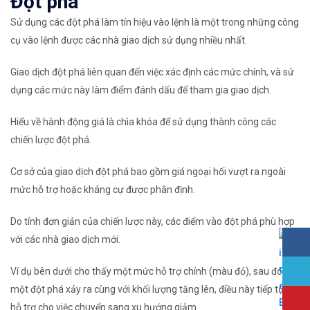
Đột phá
Sử dụng các đột phá làm tín hiệu vào lệnh là một trong những công
cụ vào lệnh được các nhà giao dịch sử dụng nhiều nhất.
Giao dịch đột phá liên quan đến việc xác định các mức chính, và sử
dụng các mức này làm điểm đánh dấu để tham gia giao dịch.
Hiểu về hành động giá
là chìa khóa để sử dụng thành công các
chiến lược đột phá.
Cơ sở của giao dịch đột phá bao gồm giá ngoại hối vượt ra ngoài
mức
hỗ trợ hoặc kháng cự
được phân định.
Do tính đơn giản của chiến lược này, các điểm vào đột phá phù hợp
với các nhà giao dịch mới.
Ví dụ bên dưới cho thấy một mức hỗ trợ chính (màu đỏ), sau đó
một đột phá xảy ra cùng với khối lượng tăng lên, điều này tiếp tục
hỗ trợ cho việc chuyển sang xu hướng giảm.