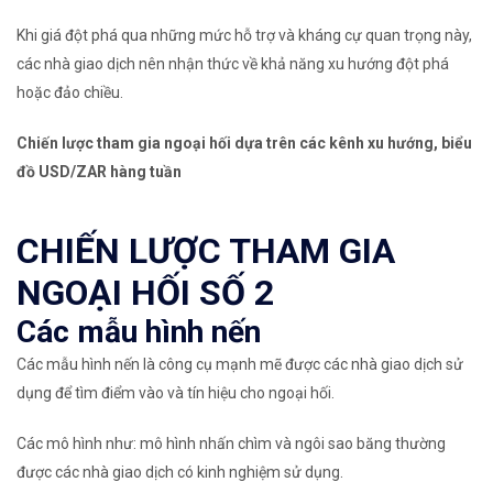
Khi giá đột phá qua những mức hỗ trợ và kháng cự quan trọng này,
các nhà giao dịch nên nhận thức về khả năng xu hướng đột phá
hoặc đảo chiều.
Chiến lược tham gia ngoại hối dựa trên các kênh xu hướng, biểu
đồ
USD/ZAR
hàng tuần
CHIẾN LƯỢC THAM GIA
NGOẠI HỐI SỐ 2
Các mẫu hình nến
Các mẫu hình nến
là công cụ mạnh mẽ được các nhà giao dịch sử
dụng để tìm điểm vào và tín hiệu cho ngoại hối.
Các mô hình như: mô
hình nhấn chìm
và
ngôi sao băng
thường
được các nhà giao dịch có kinh nghiệm sử dụng.