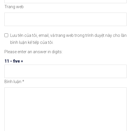
Trang web
Lưu tên của tôi, email, và trang web trong trình duyệt này cho lần
bình luận kế tiếp của tôi.
Please enter an answer in digits:
11 − five =
Bình luận
*