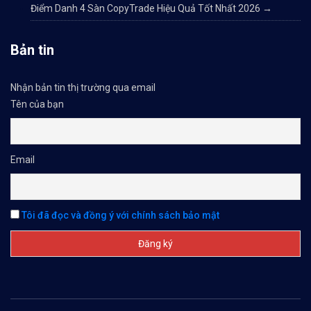
Điểm Danh 4 Sàn CopyTrade Hiệu Quả Tốt Nhất 2026
→
Bản tin
Nhận bản tin thị trường qua email
Tên của bạn
Email
Tôi đã đọc và đồng ý với chính sách bảo mật