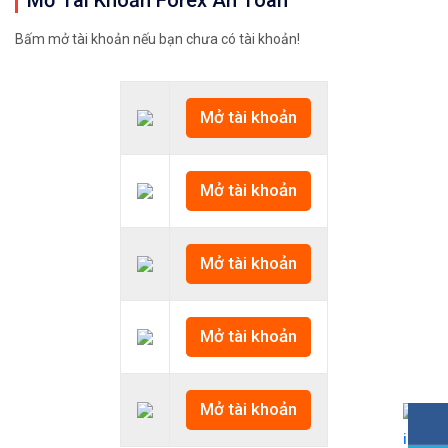
Bấm mở tài khoản nếu bạn chưa có tài khoản!
Mở tài khoản
Mở tài khoản
Mở tài khoản
Mở tài khoản
Mở tài khoản