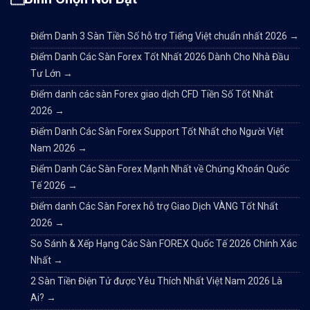
Điểm Danh 3 Sàn Tiền Số hỗ trợ Tiếng Việt chuẩn nhất 2026
→
Điểm Danh Các Sàn Forex Tốt Nhất 2026 Dành Cho Nhà Đầu
Tư Lớn
→
Điểm danh các sàn Forex giao dịch CFD Tiền Số Tốt Nhất
2026
→
Điểm Danh Các Sàn Forex Support Tốt Nhất cho Người Việt
Nam 2026
→
Điểm Danh Các Sàn Forex Mạnh Nhất về Chứng Khoán Quốc
Tế 2026
→
Điểm danh Các Sàn Forex hỗ trợ Giao Dịch VÀNG Tốt Nhất
2026
→
So Sánh & Xếp Hạng Các Sàn FOREX Quốc Tế 2026 Chính Xác
Nhất
→
2 Sàn Tiền Điện Tử được Yêu Thích Nhất Việt Nam 2026 Là
Ai?
→