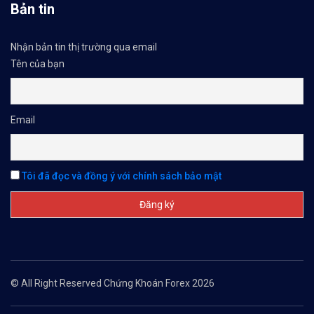
Bản tin
Nhận bản tin thị trường qua email
Tên của bạn
Email
Tôi đã đọc và đồng ý với chính sách bảo mật
© All Right Reserved Chứng Khoán Forex 2026