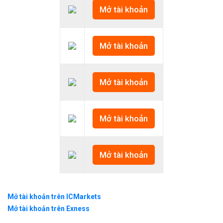
Mở tài khoản
Mở tài khoản
Mở tài khoản
Mở tài khoản
Mở tài khoản
Mở tài khoản trên ICMarkets
Mở tài khoản trên Exness