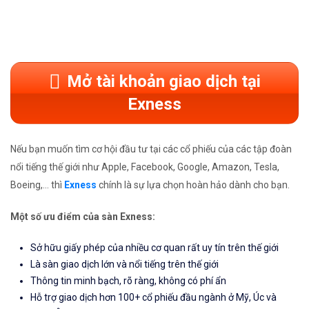
Mở tài khoản giao dịch tại
Exness
Nếu bạn muốn tìm cơ hội đầu tư tại các cổ phiếu của các tập đoàn
nổi tiếng thế giới như Apple, Facebook, Google, Amazon, Tesla,
Boeing,... thì
Exness
chính là sự lựa chọn hoàn hảo dành cho bạn.
Một số ưu điểm của sàn Exness:
Sở hữu giấy phép của nhiều cơ quan rất uy tín trên thế giới
Là sàn giao dịch lớn và nổi tiếng trên thế giới
Thông tin minh bạch, rõ ràng, không có phí ẩn
Hỗ trợ giao dịch hơn 100+ cổ phiếu đầu ngành ở Mỹ, Úc và