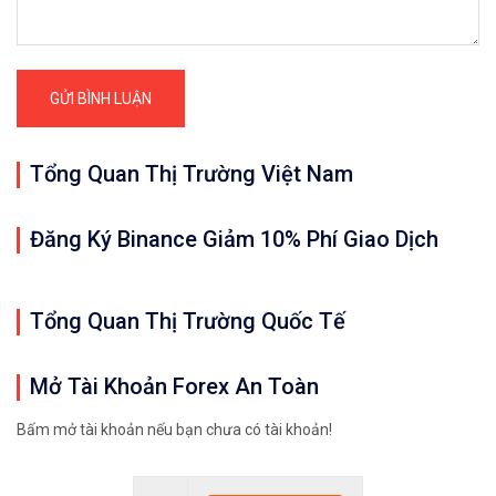
Tổng Quan Thị Trường Việt Nam
Đăng Ký Binance Giảm 10% Phí Giao Dịch
Tổng Quan Thị Trường Quốc Tế
Mở Tài Khoản Forex An Toàn
Bấm mở tài khoản nếu bạn chưa có tài khoản!