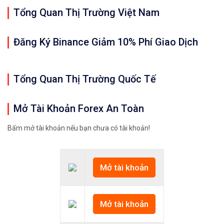
Tổng Quan Thị Trường Việt Nam
Đăng Ký Binance Giảm 10% Phí Giao Dịch
Tổng Quan Thị Trường Quốc Tế
Mở Tài Khoản Forex An Toàn
Bấm mở tài khoản nếu bạn chưa có tài khoản!
Mở tài khoản
Mở tài khoản