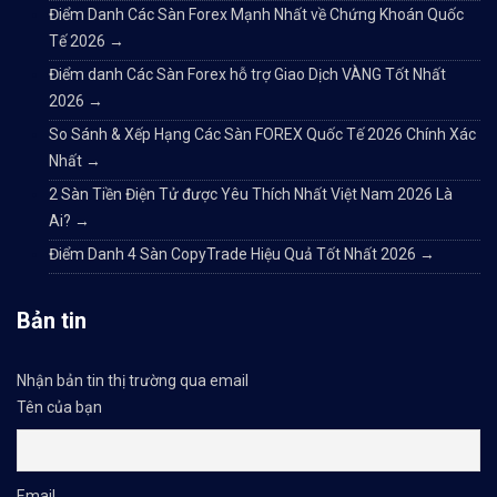
Điểm Danh Các Sàn Forex Mạnh Nhất về Chứng Khoán Quốc
Tế 2026
→
Điểm danh Các Sàn Forex hỗ trợ Giao Dịch VÀNG Tốt Nhất
2026
→
So Sánh & Xếp Hạng Các Sàn FOREX Quốc Tế 2026 Chính Xác
Nhất
→
2 Sàn Tiền Điện Tử được Yêu Thích Nhất Việt Nam 2026 Là
Ai?
→
Điểm Danh 4 Sàn CopyTrade Hiệu Quả Tốt Nhất 2026
→
Bản tin
Nhận bản tin thị trường qua email
Tên của bạn
Email