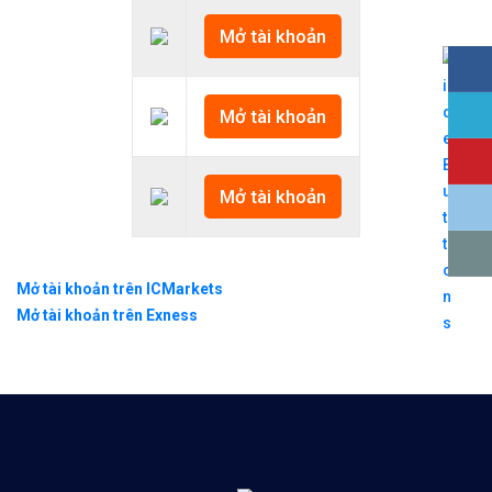
Mở tài khoản
Mở tài khoản
Mở tài khoản
Mở tài khoản trên ICMarkets
Mở tài khoản trên Exness