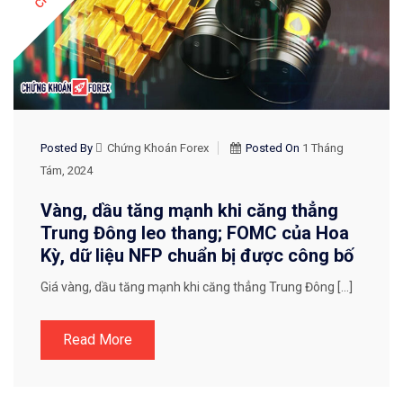
Posted By
Chứng Khoán Forex
Posted On
1 Tháng
Tám, 2024
Vàng, dầu tăng mạnh khi căng thẳng
Trung Đông leo thang; FOMC của Hoa
Kỳ, dữ liệu NFP chuẩn bị được công bố
Giá vàng, dầu tăng mạnh khi căng thẳng Trung Đông […]
Read More