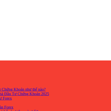
ng Chứng Khoán như thế nào?
hà Đầu Tư Chứng Khoán 2025
tư Forex
Sàn Forex