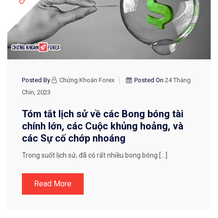
Posted By
Chứng Khoán Forex
Posted On
24 Tháng
Chín, 2023
Tóm tắt lịch sử về các Bong bóng tài
chính lớn, các Cuộc khủng hoảng, và
các Sự cố chớp nhoáng
Trong suốt lịch sử, đã có rất nhiều bong bóng […]
Read More