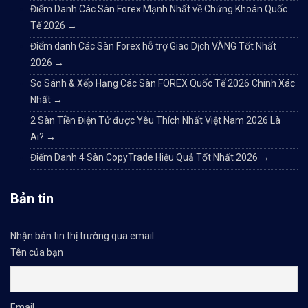
Điểm Danh Các Sàn Forex Mạnh Nhất về Chứng Khoán Quốc
Tế 2026
→
Điểm danh Các Sàn Forex hỗ trợ Giao Dịch VÀNG Tốt Nhất
2026
→
So Sánh & Xếp Hạng Các Sàn FOREX Quốc Tế 2026 Chính Xác
Nhất
→
2 Sàn Tiền Điện Tử được Yêu Thích Nhất Việt Nam 2026 Là
Ai?
→
Điểm Danh 4 Sàn CopyTrade Hiệu Quả Tốt Nhất 2026
→
Bản tin
Nhận bản tin thị trường qua email
Tên của bạn
Email