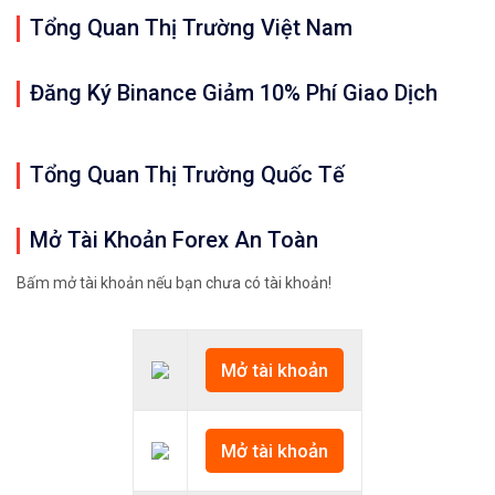
Tổng Quan Thị Trường Việt Nam
Đăng Ký Binance Giảm 10% Phí Giao Dịch
Tổng Quan Thị Trường Quốc Tế
Mở Tài Khoản Forex An Toàn
Bấm mở tài khoản nếu bạn chưa có tài khoản!
Mở tài khoản
Mở tài khoản