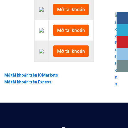
Mở tài khoản
Mở tài khoản
Mở tài khoản
Mở tài khoản trên ICMarkets
Mở tài khoản trên Exness