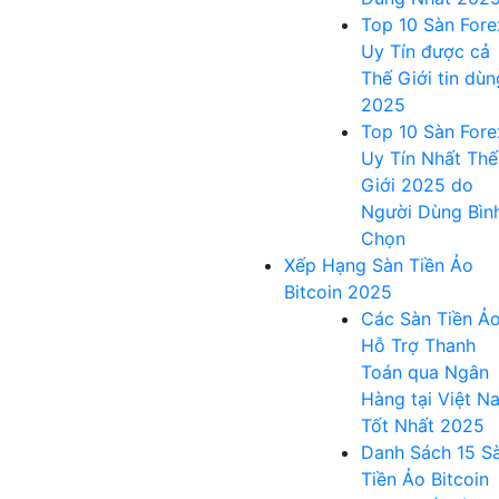
Top 10 Sàn Fore
Uy Tín được cả
Thế Giới tin dùn
2025
Top 10 Sàn Fore
Uy Tín Nhất Thế
Giới 2025 do
Người Dùng Bìn
Chọn
Xếp Hạng Sàn Tiền Ảo
Bitcoin 2025
Các Sàn Tiền Ả
Hỗ Trợ Thanh
Toán qua Ngân
Hàng tại Việt N
Tốt Nhất 2025
Danh Sách 15 S
Tiền Ảo Bitcoin