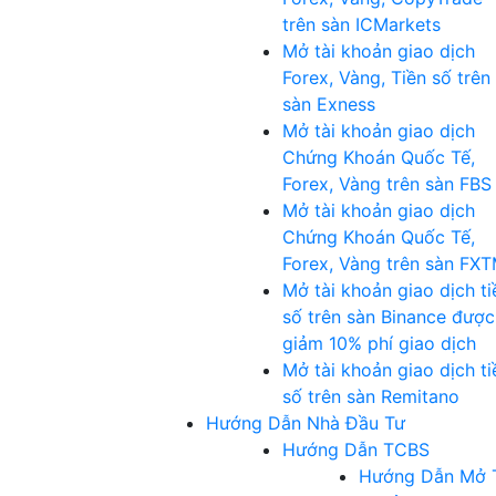
trên sàn ICMarkets
Mở tài khoản giao dịch
Forex, Vàng, Tiền số trên
sàn Exness
Mở tài khoản giao dịch
Chứng Khoán Quốc Tế,
Forex, Vàng trên sàn FBS
Mở tài khoản giao dịch
Chứng Khoán Quốc Tế,
Forex, Vàng trên sàn FX
Mở tài khoản giao dịch ti
số trên sàn Binance được
giảm 10% phí giao dịch
Mở tài khoản giao dịch ti
số trên sàn Remitano
Hướng Dẫn Nhà Đầu Tư
Hướng Dẫn TCBS
Hướng Dẫn Mở 