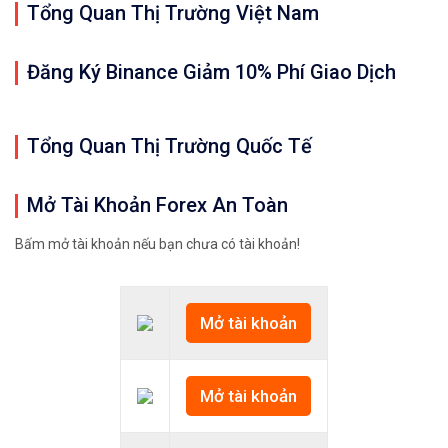
Tổng Quan Thị Trường Việt Nam
Đăng Ký Binance Giảm 10% Phí Giao Dịch
Tổng Quan Thị Trường Quốc Tế
Mở Tài Khoản Forex An Toàn
Bấm mở tài khoản nếu bạn chưa có tài khoản!
Mở tài khoản
Mở tài khoản