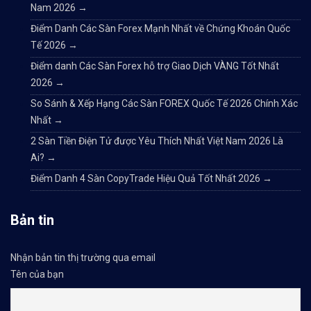
Nam 2026
→
Điểm Danh Các Sàn Forex Mạnh Nhất về Chứng Khoán Quốc
Tế 2026
→
Điểm danh Các Sàn Forex hỗ trợ Giao Dịch VÀNG Tốt Nhất
2026
→
So Sánh & Xếp Hạng Các Sàn FOREX Quốc Tế 2026 Chính Xác
Nhất
→
2 Sàn Tiền Điện Tử được Yêu Thích Nhất Việt Nam 2026 Là
Ai?
→
Điểm Danh 4 Sàn CopyTrade Hiệu Quả Tốt Nhất 2026
→
Bản tin
Nhận bản tin thị trường qua email
Tên của bạn