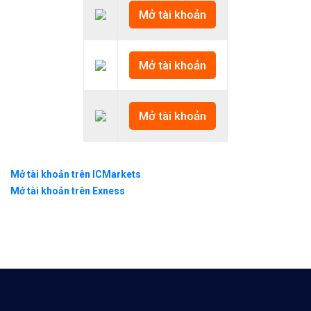
Mở tài khoản
Mở tài khoản
Mở tài khoản
Mở tài khoản trên ICMarkets
Mở tài khoản trên Exness