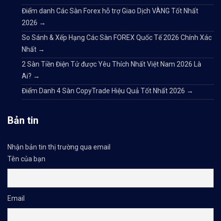
Điểm danh Các Sàn Forex hỗ trợ Giao Dịch VÀNG Tốt Nhất
2026
→
So Sánh & Xếp Hạng Các Sàn FOREX Quốc Tế 2026 Chính Xác
Nhất
→
2 Sàn Tiền Điện Tử được Yêu Thích Nhất Việt Nam 2026 Là
Ai?
→
Điểm Danh 4 Sàn CopyTrade Hiệu Quả Tốt Nhất 2026
→
Bản tin
Nhận bản tin thị trường qua email
Tên của bạn
Email