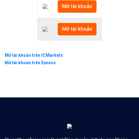
Mở tài khoản
Mở tài khoản
Mở tài khoản trên ICMarkets
Mở tài khoản trên Exness