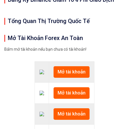
Tổng Quan Thị Trường Quốc Tế
Mở Tài Khoản Forex An Toàn
Bấm mở tài khoản nếu bạn chưa có tài khoản!
Mở tài khoản
Mở tài khoản
Mở tài khoản