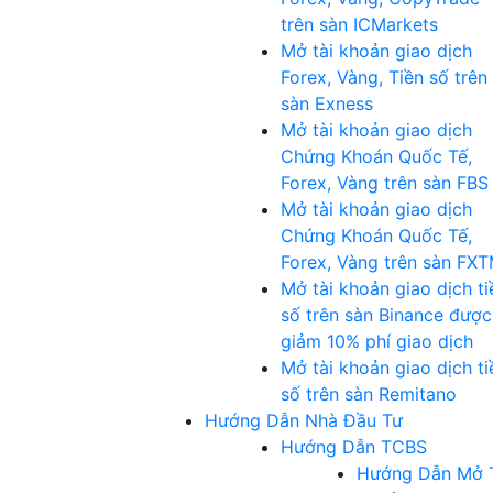
trên sàn ICMarkets
Mở tài khoản giao dịch
Forex, Vàng, Tiền số trên
sàn Exness
Mở tài khoản giao dịch
Chứng Khoán Quốc Tế,
Forex, Vàng trên sàn FBS
Mở tài khoản giao dịch
Chứng Khoán Quốc Tế,
Forex, Vàng trên sàn FX
Mở tài khoản giao dịch ti
số trên sàn Binance được
giảm 10% phí giao dịch
Mở tài khoản giao dịch ti
số trên sàn Remitano
Hướng Dẫn Nhà Đầu Tư
Hướng Dẫn TCBS
Hướng Dẫn Mở 