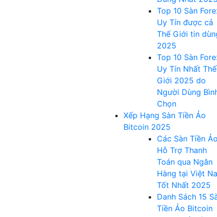
Top 10 Sàn Fore
Uy Tín được cả
Thế Giới tin dùn
2025
Top 10 Sàn Fore
Uy Tín Nhất Thế
Giới 2025 do
Người Dùng Bìn
Chọn
Xếp Hạng Sàn Tiền Ảo
Bitcoin 2025
Các Sàn Tiền Ả
Hỗ Trợ Thanh
Toán qua Ngân
Hàng tại Việt N
Tốt Nhất 2025
Danh Sách 15 S
Tiền Ảo Bitcoin