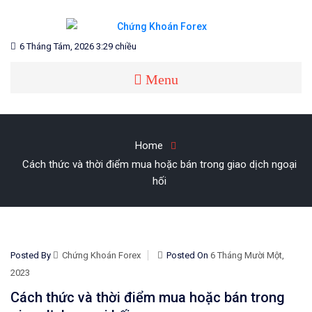
Skip
to
content
Blog chia sẻ về Chứng Khoán và Forex
CHỨNG KHOÁN FOREX
6 Tháng Tám, 2026 3:29 chiều
Menu
Home
Cách thức và thời điểm mua hoặc bán trong giao dịch ngoại
hối
Posted By
Chứng Khoán Forex
Posted On
6 Tháng Mười Một,
2023
Cách thức và thời điểm mua hoặc bán trong