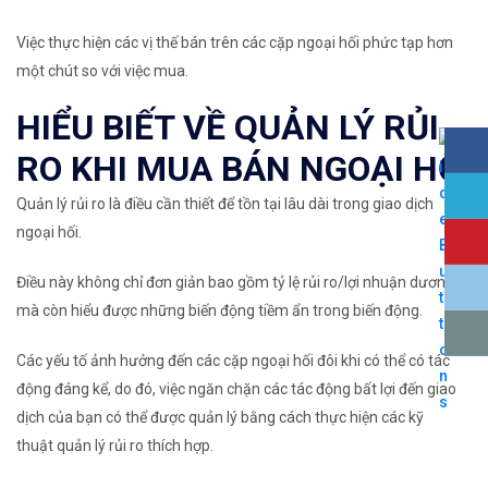
Việc thực hiện các vị thế bán trên các cặp ngoại hối phức tạp hơn
một chút so với việc mua.
HIỂU BIẾT VỀ QUẢN LÝ RỦI
RO KHI MUA BÁN NGOẠI HỐI
Quản lý rủi ro là điều cần thiết để tồn tại lâu dài trong giao dịch
ngoại hối.
Điều này không chỉ đơn giản bao gồm tỷ lệ
rủi ro/lợi nhuận
dương,
mà còn hiểu được những biến động tiềm ẩn trong biến động.
Các yếu tố ảnh hưởng đến các cặp ngoại hối đôi khi có thể có tác
động đáng kể, do đó, việc ngăn chặn các tác động bất lợi đến giao
dịch của bạn có thể được quản lý bằng cách thực hiện các kỹ
thuật
quản lý rủi ro
thích hợp.