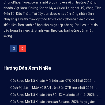
ChungKhoanForex.com là một Blog chuyên về thị trường Chứng
Khoán Việt Nam, Chứng Khoán Mỹ & Quốc Tế, Ngoại Hối, Vàng, Tiền
Điện Tử, Dầu Thô,... Tại đây bạn được chia sẻ những nhận định
chuyên gia về thị trường từ đó tìm ra các cơ hội để giao dịch và
kiếm tiền. Bên cạnh đó bạn còn được tiếp cận nguồn kiến thức dồi
dào trong lĩnh vực tài chính kèm theo các bài hướng dẫn chất
lượng.
Hướng Dẫn Xem Nhiều
Các Bước Mở Tài Khoản Mới trên sàn XTB Dễ Nhất 2026
→
Cách Đặt Lệnh MUA và BÁN trên Sàn XTB mới nhất 2026
→
Các Bước Mở Tài Khoản trên Sàn IC Markets dễ nhất 2026
→
Các Bước Mở Tài Khoản trên sàn Binance 2026 được giảm