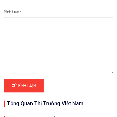
Bình luận
*
Tổng Quan Thị Trường Việt Nam