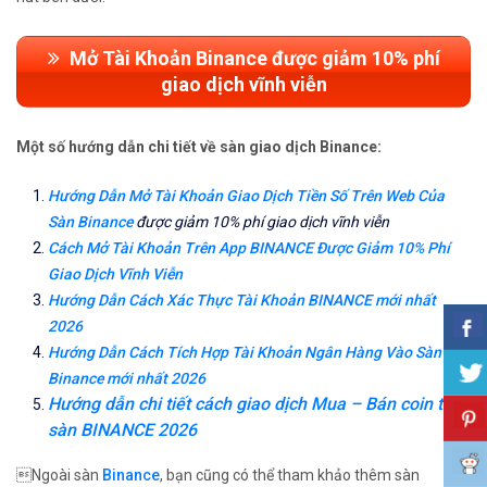
Mở Tài Khoản Binance được giảm 10% phí
giao dịch vĩnh viễn
Một số hướng dẫn chi tiết về sàn giao dịch Binance:
Hướng Dẫn Mở Tài Khoản Giao Dịch Tiền Số Trên Web Của
Sàn Binance
được giảm 10% phí giao dịch vĩnh viễn
Cách Mở Tài Khoản Trên App BINANCE Được Giảm 10% Phí
Giao Dịch Vĩnh Viễn
Hướng Dẫn Cách Xác Thực Tài Khoản BINANCE mới nhất
2026
Hướng Dẫn Cách Tích Hợp Tài Khoản Ngân Hàng Vào Sàn
Binance mới nhất 2026
Hướng dẫn chi tiết cách giao dịch Mua – Bán coin trên
sàn BINANCE 2026
Ngoài sàn
Binance
, bạn cũng có thể tham khảo thêm sàn