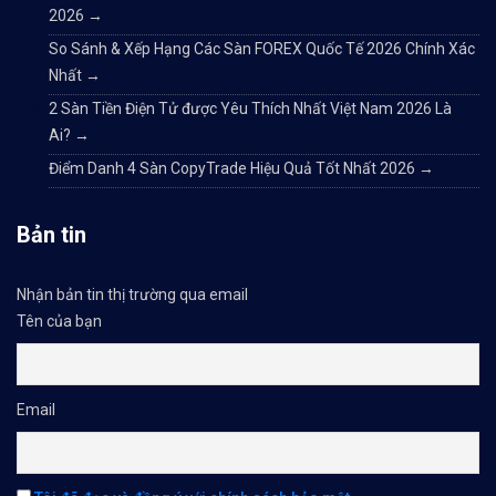
2026
→
So Sánh & Xếp Hạng Các Sàn FOREX Quốc Tế 2026 Chính Xác
Nhất
→
2 Sàn Tiền Điện Tử được Yêu Thích Nhất Việt Nam 2026 Là
Ai?
→
Điểm Danh 4 Sàn CopyTrade Hiệu Quả Tốt Nhất 2026
→
Bản tin
Nhận bản tin thị trường qua email
Tên của bạn
Email