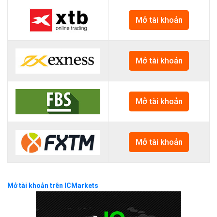
Mở tài khoản
Mở tài khoản
Mở tài khoản
Mở tài khoản
Mở tài khoản trên ICMarkets