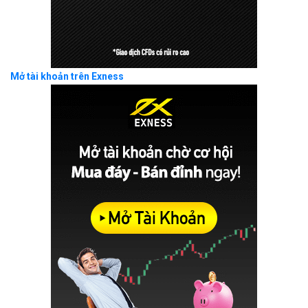
Mở tài khoản trên Exness