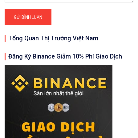
Tổng Quan Thị Trường Việt Nam
Đăng Ký Binance Giảm 10% Phí Giao Dịch