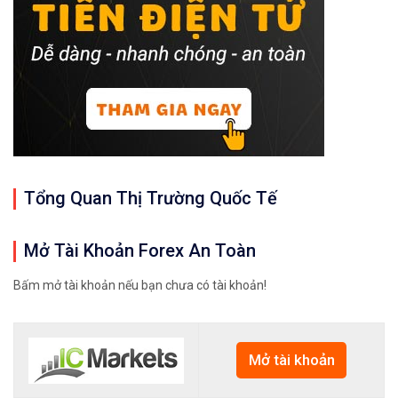
Tổng Quan Thị Trường Quốc Tế
Mở Tài Khoản Forex An Toàn
Bấm mở tài khoản nếu bạn chưa có tài khoản!
Mở tài khoản