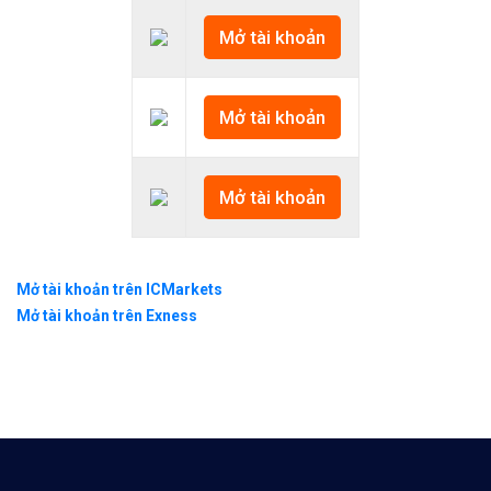
Mở tài khoản
Mở tài khoản
Mở tài khoản
Mở tài khoản trên ICMarkets
Mở tài khoản trên Exness