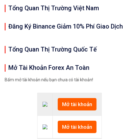
Tổng Quan Thị Trường Việt Nam
Đăng Ký Binance Giảm 10% Phí Giao Dịch
Tổng Quan Thị Trường Quốc Tế
Mở Tài Khoản Forex An Toàn
Bấm mở tài khoản nếu bạn chưa có tài khoản!
Mở tài khoản
Mở tài khoản