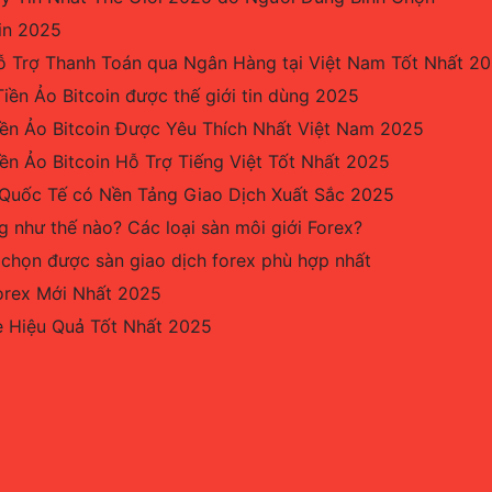
in 2025
ỗ Trợ Thanh Toán qua Ngân Hàng tại Việt Nam Tốt Nhất 2
iền Ảo Bitcoin được thế giới tin dùng 2025
iền Ảo Bitcoin Được Yêu Thích Nhất Việt Nam 2025
ền Ảo Bitcoin Hỗ Trợ Tiếng Việt Tốt Nhất 2025
 Quốc Tế có Nền Tảng Giao Dịch Xuất Sắc 2025
g như thế nào? Các loại sàn môi giới Forex?
 chọn được sàn giao dịch forex phù hợp nhất
orex Mới Nhất 2025
 Hiệu Quả Tốt Nhất 2025