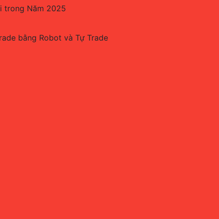
ãi trong Năm 2025
Trade bằng Robot và Tự Trade