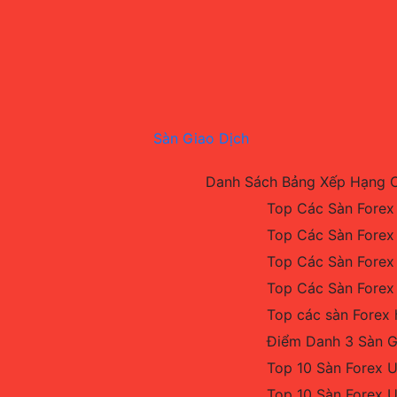
Sàn Giao Dịch
Danh Sách Bảng Xếp Hạng 
Top Các Sàn Forex
Top Các Sàn Forex
Top Các Sàn Forex
Top Các Sàn Forex
Top các sàn Forex 
Điểm Danh 3 Sàn G
Top 10 Sàn Forex U
Top 10 Sàn Forex 