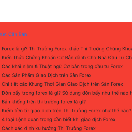
hức Căn Bản
Forex là gì? Thị Trường Forex khác Thị Trường Chứng Kho
Kiến Thức Chứng Khoán Cơ Bản dành Cho Nhà Đầu Tư C
Các khái niệm & Thuật ngữ Cơ bản trong đầu tư Forex
Các Sản Phẩm Giao Dịch trên Sàn Forex
Chi tiết các Khung Thời Gian Giao Dịch trên Sàn Forex
Đòn bẩy trong forex là gì? Sử dụng đòn bẩy như thế nào 
Bán khống trên thị trường forex là gì?
Kiếm tiền từ giao dịch trên Thị Trường Forex như thế nào?
4 loại Lệnh quan trọng cần biết khi giao dịch Forex
Cách xác định xu hướng Thị Trường Forex