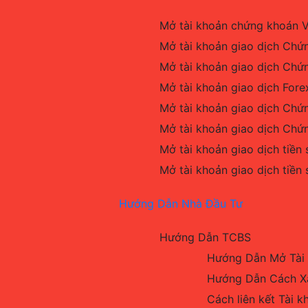
Mở tài khoản chứng khoán V
Mở tài khoản giao dịch Chứ
Mở tài khoản giao dịch Chứ
Mở tài khoản giao dịch Fore
Mở tài khoản giao dịch Chứ
Mở tài khoản giao dịch Chứ
Mở tài khoản giao dịch tiền
Mở tài khoản giao dịch tiền
Hướng Dẫn Nhà Đầu Tư
Hướng Dẫn TCBS
Hướng Dẫn Mở Tài 
Hướng Dẫn Cách Xá
Cách liên kết Tài 