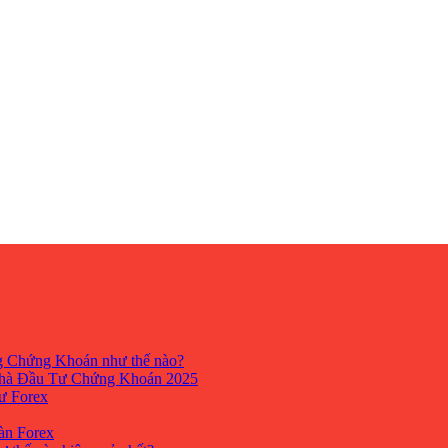
ng Chứng Khoán như thế nào?
hà Đầu Tư Chứng Khoán 2025
tư Forex
Sàn Forex