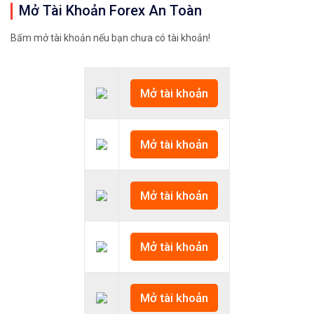
Mở Tài Khoản Forex An Toàn
Bấm mở tài khoản nếu bạn chưa có tài khoản!
Mở tài khoản
Mở tài khoản
Mở tài khoản
Mở tài khoản
Mở tài khoản