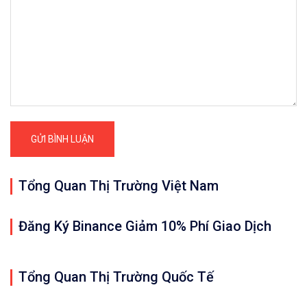
Tổng Quan Thị Trường Việt Nam
Đăng Ký Binance Giảm 10% Phí Giao Dịch
Tổng Quan Thị Trường Quốc Tế