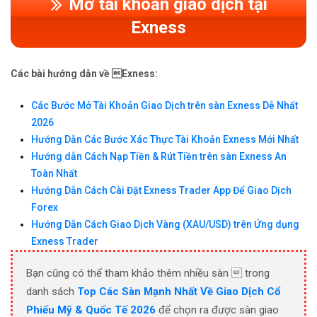
Mở tài khoản giao dịch tại
Exness
Các bài hướng dẫn về Exness:
Các Bước Mở Tài Khoản Giao Dịch trên sàn Exness Dễ Nhất
2026
Hướng Dẫn Các Bước Xác Thực Tài Khoản Exness Mới Nhất
Hướng dẫn Cách Nạp Tiền & Rút Tiền trên sàn Exness An
Toàn Nhất
Hướng Dẫn Cách Cài Đặt Exness Trader App Để Giao Dịch
Forex
Hướng Dẫn Cách Giao Dịch Vàng (XAU/USD) trên Ứng dụng
Exness Trader
Bạn cũng có thể tham khảo thêm nhiều sàn  trong
danh sách
Top Các Sàn Mạnh Nhất Về Giao Dịch Cổ
Phiếu Mỹ & Quốc Tế 2026
để chọn ra được sàn giao