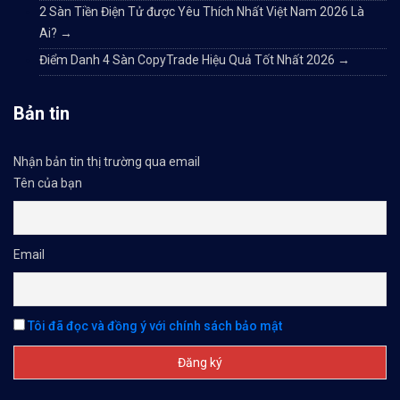
2 Sàn Tiền Điện Tử được Yêu Thích Nhất Việt Nam 2026 Là
Ai?
→
Điểm Danh 4 Sàn CopyTrade Hiệu Quả Tốt Nhất 2026
→
Bản tin
Nhận bản tin thị trường qua email
Tên của bạn
Email
Tôi đã đọc và đồng ý với chính sách bảo mật