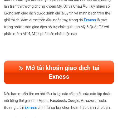
lân trên thị trường chứng khoán Mỹ, Úc và Châu Âu. Tuy nhiên số
lượng sàn giao dịch được đánh giá là uy tín và minh bạch trên thế
giới thì chỉ đếm được trên đầu ngón tay, trong đó
Exness
là một
trong những sàn giao dịch hỗ trợ chứng khoán Mỹ & Quốc Tế với
phần mềm MT4, MT5 phổ biến nhất hiện nay.
Mở tài khoản giao dịch tại
Exness
Nếu bạn muốn tìm cơ hội đầu tư tại các cổ phiếu của các tập đoàn
nổi tiếng thế giới như Apple, Facebook, Google, Amazon, Tesla,
Boeing,... thì
Exness
chính là sự lựa chọn hoàn hảo dành cho bạn.