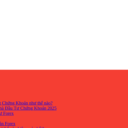
ng Chứng Khoán như thế nào?
hà Đầu Tư Chứng Khoán 2025
tư Forex
Sàn Forex