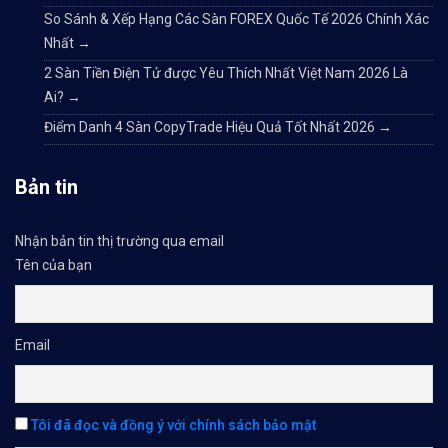
So Sánh & Xếp Hạng Các Sàn FOREX Quốc Tế 2026 Chính Xác
Nhất
→
2 Sàn Tiền Điện Tử được Yêu Thích Nhất Việt Nam 2026 Là
Ai?
→
Điểm Danh 4 Sàn CopyTrade Hiệu Quả Tốt Nhất 2026
→
Bản tin
Nhận bản tin thị trường qua email
Tên của bạn
Email
Tôi đã đọc và đồng ý với chính sách bảo mật