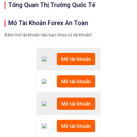
Tổng Quan Thị Trường Quốc Tế
Mở Tài Khoản Forex An Toàn
Bấm mở tài khoản nếu bạn chưa có tài khoản!
Mở tài khoản
Mở tài khoản
Mở tài khoản
Mở tài khoản