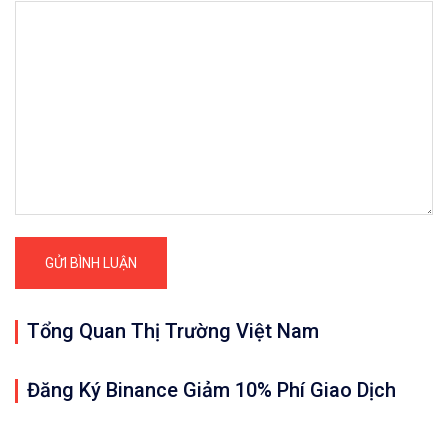
Tổng Quan Thị Trường Việt Nam
Đăng Ký Binance Giảm 10% Phí Giao Dịch