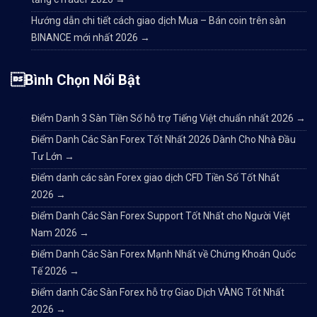
Hướng dẫn chi tiết cách giao dịch Mua – Bán coin trên sàn
BINANCE mới nhất 2026
→
Bình Chọn Nổi Bật
Điểm Danh 3 Sàn Tiền Số hỗ trợ Tiếng Việt chuẩn nhất 2026
→
Điểm Danh Các Sàn Forex Tốt Nhất 2026 Dành Cho Nhà Đầu
Tư Lớn
→
Điểm danh các sàn Forex giao dịch CFD Tiền Số Tốt Nhất
2026
→
Điểm Danh Các Sàn Forex Support Tốt Nhất cho Người Việt
Nam 2026
→
Điểm Danh Các Sàn Forex Mạnh Nhất về Chứng Khoán Quốc
Tế 2026
→
Điểm danh Các Sàn Forex hỗ trợ Giao Dịch VÀNG Tốt Nhất
2026
→