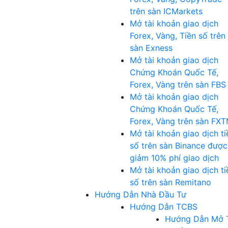
trên sàn ICMarkets
Mở tài khoản giao dịch
Forex, Vàng, Tiền số trên
sàn Exness
Mở tài khoản giao dịch
Chứng Khoán Quốc Tế,
Forex, Vàng trên sàn FBS
Mở tài khoản giao dịch
Chứng Khoán Quốc Tế,
Forex, Vàng trên sàn FX
Mở tài khoản giao dịch ti
số trên sàn Binance được
giảm 10% phí giao dịch
Mở tài khoản giao dịch ti
số trên sàn Remitano
Hướng Dẫn Nhà Đầu Tư
Hướng Dẫn TCBS
Hướng Dẫn Mở 