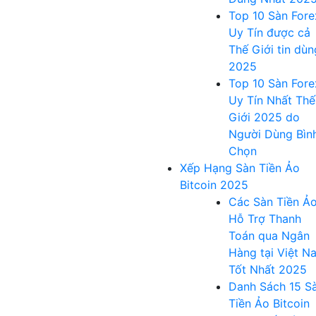
Top 10 Sàn Fore
Uy Tín được cả
Thế Giới tin dùn
2025
Top 10 Sàn Fore
Uy Tín Nhất Thế
Giới 2025 do
Người Dùng Bìn
Chọn
Xếp Hạng Sàn Tiền Ảo
Bitcoin 2025
Các Sàn Tiền Ả
Hỗ Trợ Thanh
Toán qua Ngân
Hàng tại Việt N
Tốt Nhất 2025
Danh Sách 15 S
Tiền Ảo Bitcoin