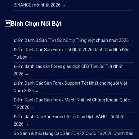
BINANCE mới nhất 2026
→
Bình Chọn Nổi Bật
Điểm Danh 3 Sàn Tiền Số hỗ trợ Tiếng Việt chuẩn nhất 2026
→
Điểm Danh Các Sàn Forex Tốt Nhất 2026 Dành Cho Nhà Đầu
Tư Lớn
→
Điểm danh các sàn Forex giao dịch CFD Tiền Số Tốt Nhất
2026
→
Điểm Danh Các Sàn Forex Support Tốt Nhất cho Người Việt
Nam 2026
→
Điểm Danh Các Sàn Forex Mạnh Nhất về Chứng Khoán Quốc
Tế 2026
→
Điểm danh Các Sàn Forex hỗ trợ Giao Dịch VÀNG Tốt Nhất
2026
→
So Sánh & Xếp Hạng Các Sàn FOREX Quốc Tế 2026 Chính Xác