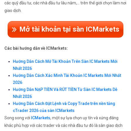
các quỹ đầu tư, các nhà đầu tư lâu năm,... trên thế giới chọn làm nơi
giao dịch.
Mở tài khoản tại sàn ICMarkets
Các bài hướng dẫn về ICMarkets:
Hướng Dẫn Cách Mở Tài Khoản Trên Sàn IC Markets Mới
Nhất 2026
Hướng Dẫn Cách Xác Minh Tài Khoản IC Markets Mới Nhất
2026
Hướng Dẫn NẠP TIỀN Và RÚT TIỀN Từ Sàn IC Markets Dễ
Nhất 2026
Hướng Dẫn Cách Đặt Lệnh và Copy Trade trên nền tảng
cTrader 2026 của sàn ICMarkets
Song song với
ICMarkets
, một sự lựa chọn uy tín và xứng đáng
khác phù hợp với các trader và các nhà đầu tư đó là sàn giao dịch