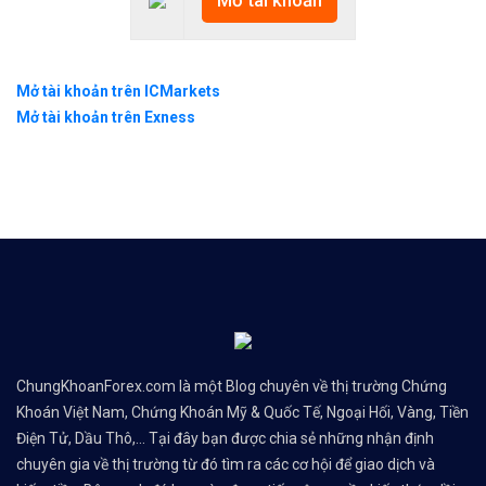
Mở tài khoản trên ICMarkets
Mở tài khoản trên Exness
ChungKhoanForex.com là một Blog chuyên về thị trường Chứng
Khoán Việt Nam, Chứng Khoán Mỹ & Quốc Tế, Ngoại Hối, Vàng, Tiền
Điện Tử, Dầu Thô,... Tại đây bạn được chia sẻ những nhận định
chuyên gia về thị trường từ đó tìm ra các cơ hội để giao dịch và