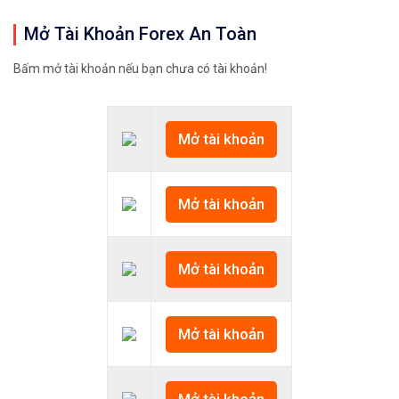
Mở Tài Khoản Forex An Toàn
Bấm mở tài khoản nếu bạn chưa có tài khoản!
Mở tài khoản
Mở tài khoản
Mở tài khoản
Mở tài khoản
Mở tài khoản