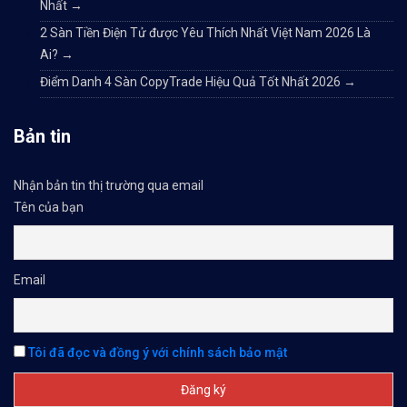
Nhất
→
2 Sàn Tiền Điện Tử được Yêu Thích Nhất Việt Nam 2026 Là
Ai?
→
Điểm Danh 4 Sàn CopyTrade Hiệu Quả Tốt Nhất 2026
→
Bản tin
Nhận bản tin thị trường qua email
Tên của bạn
Email
Tôi đã đọc và đồng ý với chính sách bảo mật