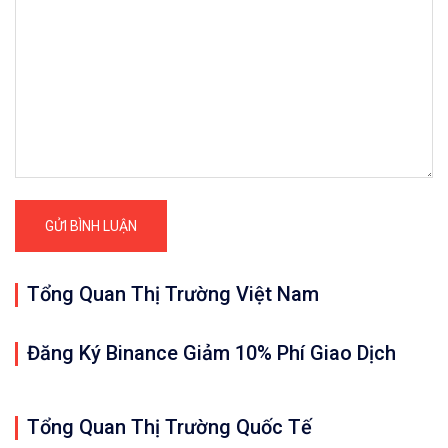
Tổng Quan Thị Trường Việt Nam
Đăng Ký Binance Giảm 10% Phí Giao Dịch
Tổng Quan Thị Trường Quốc Tế