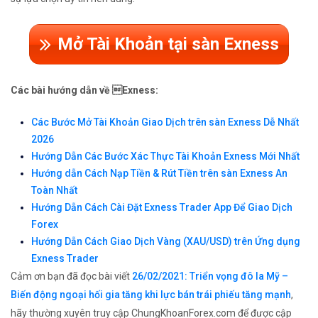
Mở Tài Khoản tại sàn Exness
Các bài hướng dẫn về Exness:
Các Bước Mở Tài Khoản Giao Dịch trên sàn Exness Dễ Nhất
2026
Hướng Dẫn Các Bước Xác Thực Tài Khoản Exness Mới Nhất
Hướng dẫn Cách Nạp Tiền & Rút Tiền trên sàn Exness An
Toàn Nhất
Hướng Dẫn Cách Cài Đặt Exness Trader App Để Giao Dịch
Forex
Hướng Dẫn Cách Giao Dịch Vàng (XAU/USD) trên Ứng dụng
Exness Trader
Cảm ơn bạn đã đọc bài viết
26/02/2021: Triển vọng đô la Mỹ –
Biến động ngoại hối gia tăng khi lực bán trái phiếu tăng mạnh
,
hãy thường xuyên truy cập ChungKhoanForex.com để được cập