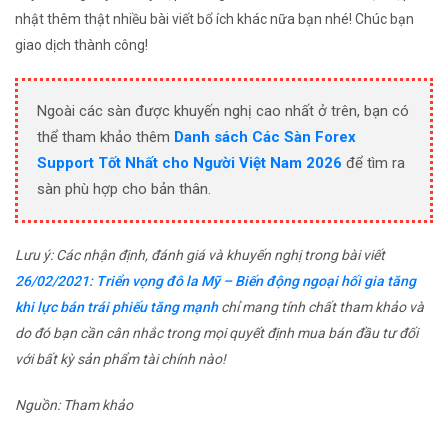
nhật thêm thật nhiều bài viết bổ ích khác nữa bạn nhé! Chúc bạn
giao dịch thành công!
Ngoài các sàn được khuyến nghị cao nhất ở trên, bạn có
thể tham khảo thêm
Danh sách Các Sàn Forex
Support Tốt Nhất cho Người Việt Nam 2026
để tìm ra
sàn phù hợp cho bản thân.
Lưu ý: Các nhận định, đánh giá và khuyến nghị trong bài viết
26/02/2021: Triển vọng đô la Mỹ – Biến động ngoại hối gia tăng
khi lực bán trái phiếu tăng mạnh
chỉ mang tính chất tham khảo và
do đó bạn cần cân nhắc trong mọi quyết định mua bán đầu tư đối
với bất kỳ sản phẩm tài chính nào!
Nguồn: Tham khảo