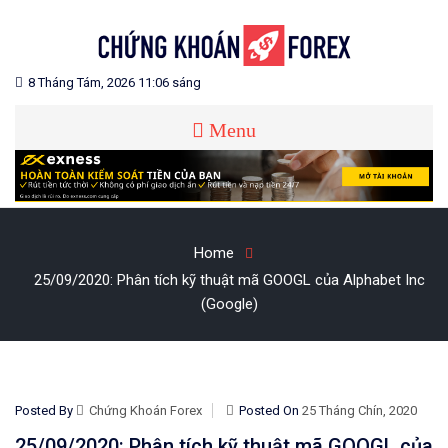
Skip
to
content
Blog chia sẻ về Chứng Khoán và Forex
CHỨNG KHOÁN FOREX
8 Tháng Tám, 2026 11:06 sáng
Menu
Home
25/09/2020: Phân tích kỹ thuật mã GOOGL của Alphabet Inc
(Google)
Posted By
Chứng Khoán Forex
Posted On
25 Tháng Chín, 2020
25/09/2020: Phân tích kỹ thuật mã GOOGL của