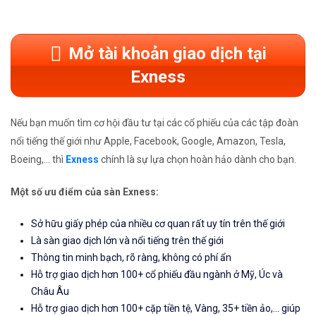
Mở tài khoản giao dịch tại
Exness
Nếu bạn muốn tìm cơ hội đầu tư tại các cổ phiếu của các tập đoàn
nổi tiếng thế giới như Apple, Facebook, Google, Amazon, Tesla,
Boeing,... thì
Exness
chính là sự lựa chọn hoàn hảo dành cho bạn.
Một số ưu điểm của sàn Exness:
Sở hữu giấy phép của nhiều cơ quan rất uy tín trên thế giới
Là sàn giao dịch lớn và nổi tiếng trên thế giới
Thông tin minh bạch, rõ ràng, không có phí ẩn
Hỗ trợ giao dịch hơn 100+ cổ phiếu đầu ngành ở Mỹ, Úc và
Châu Âu
Hỗ trợ giao dịch hơn 100+ cặp tiền tệ, Vàng, 35+ tiền ảo,... giúp