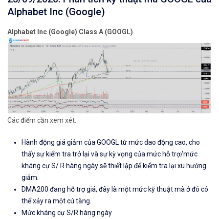
Alphabet Inc (Google)
Alphabet Inc (Google) Class A (GOOGL)
Các điểm cần xem xét:
Hành động giá giảm của GOOGL từ mức dao động cao, cho
thấy sự kiểm tra trở lại và sự kỳ vọng của mức hỗ trợ/mức
kháng cự S/ R hàng ngày sẽ thiết lập để kiểm tra lại xu hướng
giảm.
DMA200 đang hỗ trợ giá, đây là một mức kỹ thuật mà ở đó có
thể xảy ra một cú tăng.
Mức kháng cự S/R hàng ngày