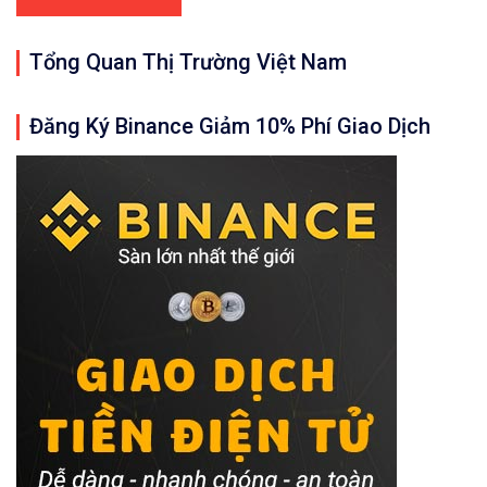
Tổng Quan Thị Trường Việt Nam
Đăng Ký Binance Giảm 10% Phí Giao Dịch