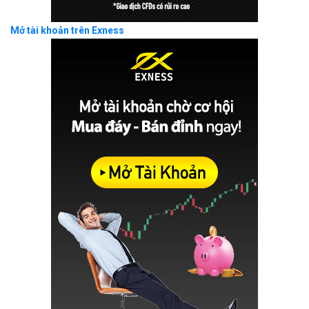
Mở tài khoản trên Exness