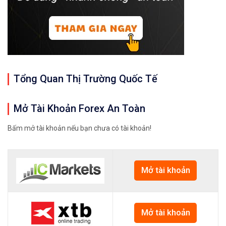
Tổng Quan Thị Trường Quốc Tế
Mở Tài Khoản Forex An Toàn
Bấm mở tài khoản nếu bạn chưa có tài khoản!
Mở tài khoản
Mở tài khoản