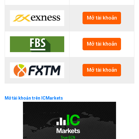
Mở tài khoản
Mở tài khoản
Mở tài khoản
Mở tài khoản trên ICMarkets