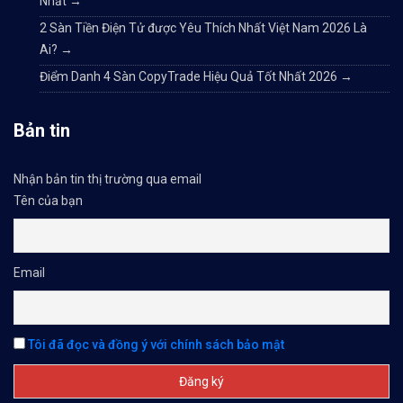
Nhất
→
2 Sàn Tiền Điện Tử được Yêu Thích Nhất Việt Nam 2026 Là
Ai?
→
Điểm Danh 4 Sàn CopyTrade Hiệu Quả Tốt Nhất 2026
→
Bản tin
Nhận bản tin thị trường qua email
Tên của bạn
Email
Tôi đã đọc và đồng ý với chính sách bảo mật