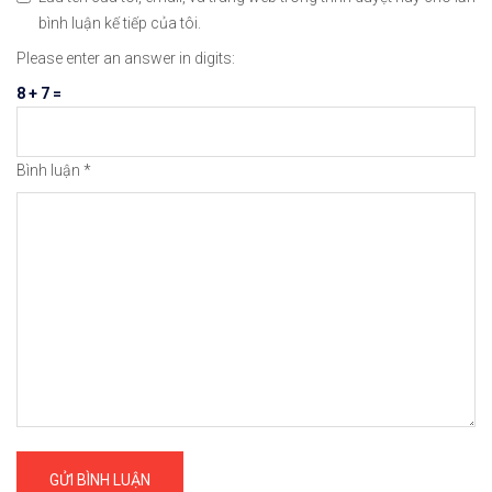
bình luận kế tiếp của tôi.
Please enter an answer in digits:
8 + 7 =
Bình luận
*