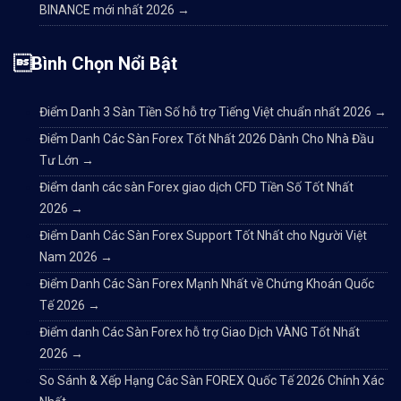
BINANCE mới nhất 2026
→
Bình Chọn Nổi Bật
Điểm Danh 3 Sàn Tiền Số hỗ trợ Tiếng Việt chuẩn nhất 2026
→
Điểm Danh Các Sàn Forex Tốt Nhất 2026 Dành Cho Nhà Đầu
Tư Lớn
→
Điểm danh các sàn Forex giao dịch CFD Tiền Số Tốt Nhất
2026
→
Điểm Danh Các Sàn Forex Support Tốt Nhất cho Người Việt
Nam 2026
→
Điểm Danh Các Sàn Forex Mạnh Nhất về Chứng Khoán Quốc
Tế 2026
→
Điểm danh Các Sàn Forex hỗ trợ Giao Dịch VÀNG Tốt Nhất
2026
→
So Sánh & Xếp Hạng Các Sàn FOREX Quốc Tế 2026 Chính Xác