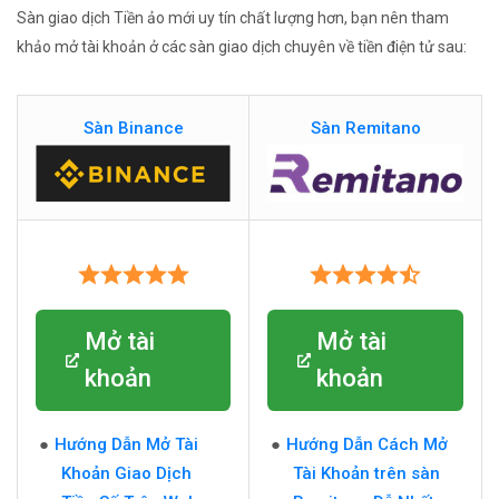
Sàn giao dịch Tiền ảo mới uy tín chất lượng hơn, bạn nên tham
khảo mở tài khoản ở các sàn giao dịch chuyên về tiền điện tử sau:
Sàn Binance
Sàn Remitano
Mở tài
Mở tài
khoản
khoản
Hướng Dẫn Mở Tài
Hướng Dẫn Cách Mở
Khoản Giao Dịch
Tài Khoản trên sàn