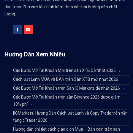
dào trong lĩnh vực tài chính kèm theo các bài hướng dẫn chất
lượng.
Hướng Dẫn Xem Nhiều
Các Bước Mở Tài Khoản Mới trên sàn XTB Dễ Nhất 2026
→
Cách Đặt Lệnh MUA và BÁN trên Sàn XTB mới nhất 2026
→
Các Bước Mở Tài Khoản trên Sàn IC Markets dễ nhất 2026
→
Các Bước Mở Tài Khoản trên sàn Binance 2026 được giảm
10% phí
→
[ICMarkets] Hướng Dẫn Cách Đặt Lệnh và Copy Trade trên nền
tảng cTrader 2026
→
Hướng dẫn chi tiết cách giao dịch Mua – Bán coin trên sàn