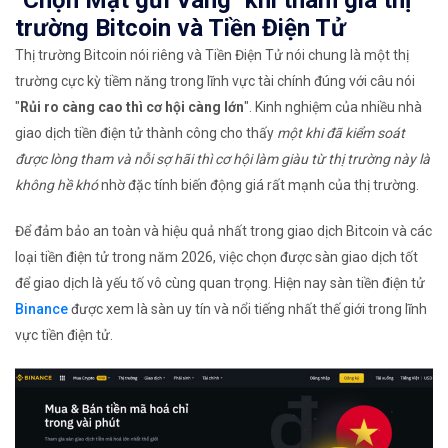
trường Bitcoin và Tiền Điện Tử
Thị trường Bitcoin nói riêng và Tiền Điện Tử nói chung là một thị
trường cực kỳ tiềm năng trong lĩnh vực tài chính đúng với câu nói
"
Rủi ro càng cao thì cơ hội càng lớn
". Kinh nghiệm của nhiều nhà
giao dịch tiền điện tử thành công cho thấy
một khi đã kiểm soát
được lòng tham và nỗi sợ hãi thì cơ hội làm giàu từ thị trường này là
không hề khó
nhờ đặc tính biến động giá rất mạnh của thị trường.
Để đảm bảo an toàn và hiệu quả nhất trong giao dịch Bitcoin và các
loại tiền điện tử trong năm 2026, việc chọn được sàn giao dịch tốt
để giao dịch là yếu tố vô cùng quan trọng. Hiện nay sàn tiền điện tử
Binance
được xem là sàn uy tín và nổi tiếng nhất thế giới trong lĩnh
vực tiền điện tử.