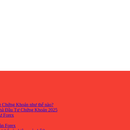
ng Chứng Khoán như thế nào?
hà Đầu Tư Chứng Khoán 2025
tư Forex
Sàn Forex