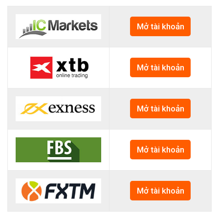
Mở tài khoản
Mở tài khoản
Mở tài khoản
Mở tài khoản
Mở tài khoản