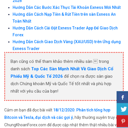
2026
Hướng Dẫn Các Bước Xác Thực Tài Khoản Exness Mới Nhất
Hướng dẫn Cách Nạp Tiền & Rút Tiền trên sàn Exness An
Toàn Nhất
Hướng Dẫn Cách Cài Đặt Exness Trader App Để Giao Dịch
Forex
Hướng Dẫn Cách Giao Dịch Vàng (XAU/USD) trên Ứng dụng
Exness Trader
Bạn cũng có thể tham khảo thêm nhiều sàn  trong
danh sách
Top Các Sàn Mạnh Nhất Về Giao Dịch Cổ
Phiếu Mỹ & Quốc Tế 2026
để chọn ra được sàn giao
dịch Chứng khoán Mỹ và Quốc Tế tốt nhất và phù hợp
nhất với yêu cầu của bạn!
Cảm ơn bạn đã đọc bài viết
18/12/2020: Phân tích tổng hợp
Bitcoin và Tesla, đại dịch và các gợi ý
, hãy thường xuyên truy cập
ChungKhoanForex.com để được cập nhật thêm thật nhiều bài viết