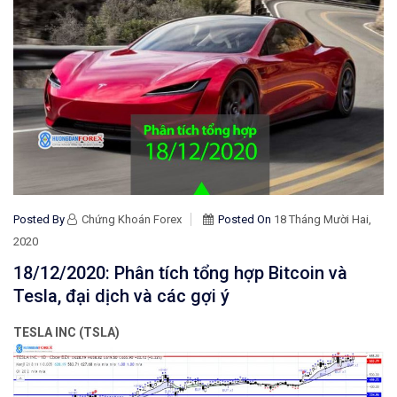
Posted By
Chứng Khoán Forex
Posted On
18 Tháng Mười Hai,
2020
18/12/2020: Phân tích tổng hợp Bitcoin và
Tesla, đại dịch và các gợi ý
TESLA INC (TSLA)