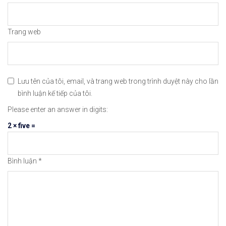
Cảm ơn bạn đã xem thông tin
Chúc bạn giao 
Trang web
#icmarkets #exness #taichinh #dautu #chungkhoan 
Lưu tên của tôi, email, và trang web trong trình duyệt này cho lần
bình luận kế tiếp của tôi.
Please enter an answer in digits:
2 × five =
Bình luận
*