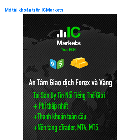
Mở tài khoản trên ICMarkets