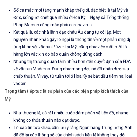
Số ca mắc mới tăng mạnh khắp thế giới, đặc biệt là tại Mỹ và
Đức, số
người chết
quá nhiều ở Hoa Kỳ,… Ngay cả Tổng thống
Pháp Macron cũng mắc phải coronavirus.
Kết quả là, các nhà lãnh đạo châu Âu đang tự cô lập. Một
nguyên nhân khác gây lo ngại là thông tin về một phản ứng dị
ứng khác với vắc xin
Pfizer
tại Mỹ, cũng như việc mất một lô
hàng lớn vắc xin do bảo quản không đúng cách.
Nhưng thị trường quan tâm nhiều hơn đến quyết định của FDA
về vắc xin
Moderna.
Đúng như mong đợi, nó đã nhận được sự
chấp thuận. Vì vậy, từ tuần tới ở Hoa Kỳ sẽ bắt đầu tiêm hai loại
vắc xin.
Trọng tâm tiếp tục là số phận của các biện pháp kích thích của
Mỹ
Như thường lệ, có rất nhiều cuộc đàm phán về tiến độ, nhưng
không có thỏa thuận nào đạt được.
Từ các tin tức khác, cần lưu ý rằng Ngân hàng Trung ương Anh
đã để lại các thông số của
chính sách tiền tệ
không thay đổi.