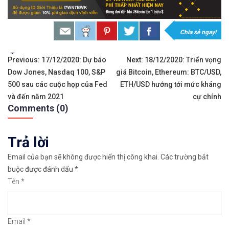
Đầ𝐮 𝐭ư 𝐯à 𝐋ướ𝐭 𝐬ó𝐧𝐠 𝐜á𝐜 𝐜ổ 𝐩𝐡𝐢ế𝐮 𝐭𝐫ê𝐧 𝐭𝐡ị 𝐭𝐫ườ𝐧𝐠 𝐂
𝘔ở 𝘵à𝘪 𝘬𝘩𝘰ả𝘯 𝘵𝘳ê𝘯 𝘴à𝘯 𝘌𝘹𝘯𝘦𝘴𝘴 𝘜𝘺 𝘛í𝘯 
Chia sẻ ngay!
Sàn hỗ trợ giao dịch hơn 100+ cổ phiếu nổi tiế
Tags:
Điều
Previous:
17/12/2020: Dự báo
Next:
18/12/2020: Triển vọng
Dow Jones, Nasdaq 100, S&P
giá Bitcoin, Ethereum: BTC/USD,
hướng
Thuộc top 3 sàn nổi tiếng thế giới, được nhiều
500 sau các cuộc họp của Fed
ETH/USD hướng tới mức kháng
bài
và đến năm 2021
cự chính
Xem hướng dẫn đầy đủ tại: https://chungkhoanfo
Comments (0)
viết
𝘔ở 𝘵à𝘪 𝘬𝘩𝘰ả𝘯 𝘵𝘳ê𝘯 𝘴à𝘯 𝘯ổ𝘪 𝘵𝘪ế𝘯𝘨 𝘐𝘊𝘔𝘢𝘳𝘬𝘦
Trả lời
Xem cách mở tài khoản trên sàn ICMarkets: http
Email của bạn sẽ không được hiển thị công khai.
Các trường bắt
buộc được đánh dấu
*
Xem cách Nạp/Rút tiền từ sàn ICMarkets dễ nhất
Tên
*
Xem cách Đặt Lệnh, Đóng Lệnh và CopyTrade với 
https://chungkhoanforex.com/18-12-2020-phan-ti
Email
*