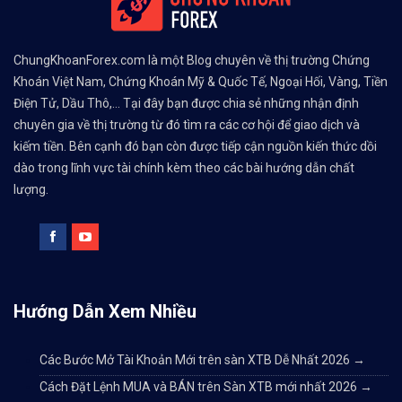
ChungKhoanForex.com là một Blog chuyên về thị trường Chứng
Khoán Việt Nam, Chứng Khoán Mỹ & Quốc Tế, Ngoại Hối, Vàng, Tiền
Điện Tử, Dầu Thô,... Tại đây bạn được chia sẻ những nhận định
chuyên gia về thị trường từ đó tìm ra các cơ hội để giao dịch và
kiếm tiền. Bên cạnh đó bạn còn được tiếp cận nguồn kiến thức dồi
dào trong lĩnh vực tài chính kèm theo các bài hướng dẫn chất
lượng.
Hướng Dẫn Xem Nhiều
Các Bước Mở Tài Khoản Mới trên sàn XTB Dễ Nhất 2026
→
Cách Đặt Lệnh MUA và BÁN trên Sàn XTB mới nhất 2026
→