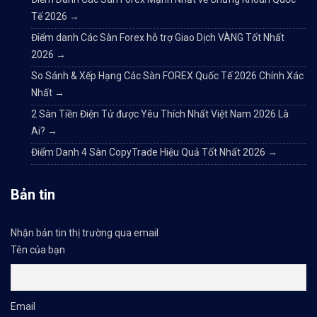
Tế 2026
→
Điểm danh Các Sàn Forex hỗ trợ Giao Dịch VÀNG Tốt Nhất
2026
→
So Sánh & Xếp Hạng Các Sàn FOREX Quốc Tế 2026 Chính Xác
Nhất
→
2 Sàn Tiền Điện Tử được Yêu Thích Nhất Việt Nam 2026 Là
Ai?
→
Điểm Danh 4 Sàn CopyTrade Hiệu Quả Tốt Nhất 2026
→
Bản tin
Nhận bản tin thị trường qua email
Tên của bạn
Email