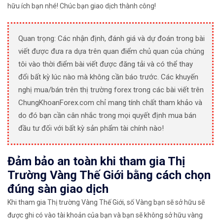
hữu ích bạn nhé! Chúc bạn giao dịch thành công!
Quan trọng: Các nhận định, đánh giá và dự đoán trong bài
viết được đưa ra dựa trên quan điểm chủ quan của chúng
tôi vào thời điểm bài viết được đăng tải và có thể thay
đổi bất kỳ lúc nào mà không cần báo trước. Các khuyến
nghị mua/bán trên thị trường forex trong các bài viết trên
ChungKhoanForex.com chỉ mang tính chất tham khảo và
do đó bạn cần cân nhắc trong mọi quyết định mua bán
đầu tư đối với bất kỳ sản phẩm tài chính nào!
Đảm bảo an toàn khi tham gia Thị
Trường Vàng Thế Giới bằng cách chọn
đúng sàn giao dịch
Khi tham gia Thị trường Vàng Thế Giới, số Vàng bạn sẽ sở hữu sẽ
được ghi có vào tài khoản của bạn và bạn sẽ không sở hữu vàng