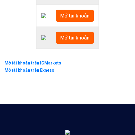
Mở tài khoản
Mở tài khoản
Mở tài khoản trên ICMarkets
Mở tài khoản trên Exness