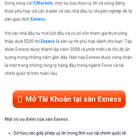
Song song với
ICMarkets
, một sự lựa chọn uy tín và xứng đáng
khác phù hợp với các trader và các nhà đầu tư chuyên nghiệp đó là
sàn giao dịch
Exness
.
Với các nhà đầu tư mới bắt đầu và có số vốn tham gia thị trường
thấp dưới $200 thì
Exness
là sàn uy tín phù hợp dành cho bạn. Tập
đoàn Exness được thành lập năm 2008 và phát triển với tốc độ ấn
tượng trong những năm gần đây. Hiện nay Exness được công nhận
là một trong những công ty hàng đầu trong ngành Forex và tài
chính quốc tế trên toàn cầu.
Mở Tài Khoản tại sàn Exness
Một số ưu điểm của sàn Exness:
Sở hữu các giấy phép uý tín trong lĩnh vực tài chính quốc tế