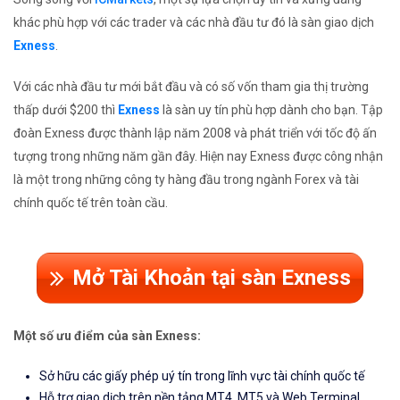
khác phù hợp với các trader và các nhà đầu tư đó là sàn giao dịch
Exness
.
Với các nhà đầu tư mới bắt đầu và có số vốn tham gia thị trường
thấp dưới $200 thì
Exness
là sàn uy tín phù hợp dành cho bạn. Tập
đoàn Exness được thành lập năm 2008 và phát triển với tốc độ ấn
tượng trong những năm gần đây. Hiện nay Exness được công nhận
là một trong những công ty hàng đầu trong ngành Forex và tài
chính quốc tế trên toàn cầu.
Mở Tài Khoản tại sàn Exness
Một số ưu điểm của sàn Exness:
Sở hữu các giấy phép uý tín trong lĩnh vực tài chính quốc tế
Hỗ trợ giao dịch trên nền tảng MT4, MT5 và Web Terminal