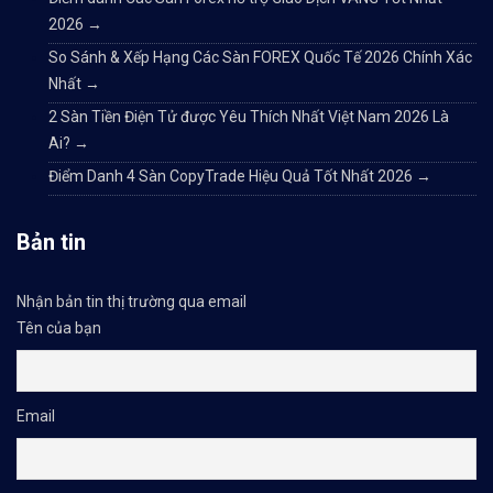
2026
→
So Sánh & Xếp Hạng Các Sàn FOREX Quốc Tế 2026 Chính Xác
Nhất
→
2 Sàn Tiền Điện Tử được Yêu Thích Nhất Việt Nam 2026 Là
Ai?
→
Điểm Danh 4 Sàn CopyTrade Hiệu Quả Tốt Nhất 2026
→
Bản tin
Nhận bản tin thị trường qua email
Tên của bạn
Email