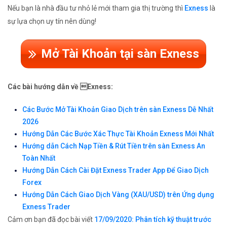
Nếu bạn là nhà đầu tư nhỏ lẻ mới tham gia thị trường thì
Exness
là
sự lựa chọn uy tín nên dùng!
Mở Tài Khoản tại sàn Exness
Các bài hướng dẫn về Exness:
Các Bước Mở Tài Khoản Giao Dịch trên sàn Exness Dễ Nhất
2026
Hướng Dẫn Các Bước Xác Thực Tài Khoản Exness Mới Nhất
Hướng dẫn Cách Nạp Tiền & Rút Tiền trên sàn Exness An
Toàn Nhất
Hướng Dẫn Cách Cài Đặt Exness Trader App Để Giao Dịch
Forex
Hướng Dẫn Cách Giao Dịch Vàng (XAU/USD) trên Ứng dụng
Exness Trader
Cảm ơn bạn đã đọc bài viết
17/09/2020: Phân tích kỹ thuật trước