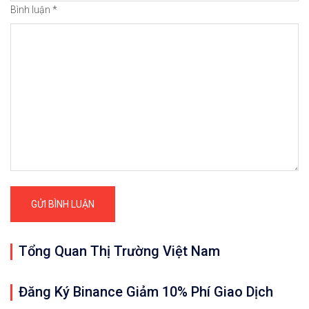
Bình luận
*
Tổng Quan Thị Trường Việt Nam
Đăng Ký Binance Giảm 10% Phí Giao Dịch