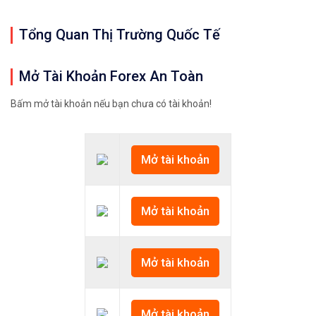
Tổng Quan Thị Trường Quốc Tế
Mở Tài Khoản Forex An Toàn
Bấm mở tài khoản nếu bạn chưa có tài khoản!
Mở tài khoản
Mở tài khoản
Mở tài khoản
Mở tài khoản