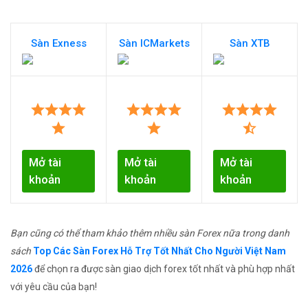
Sàn Exness
Sàn ICMarkets
Sàn XTB
Mở tài
Mở tài
Mở tài
khoản
khoản
khoản
Bạn cũng có thể tham khảo thêm nhiều sàn Forex nữa trong danh
sách
Top Các Sàn Forex Hỗ Trợ Tốt Nhất Cho Người Việt Nam
2026
để chọn ra được sàn giao dịch forex tốt nhất và phù hợp nhất
với yêu cầu của bạn!