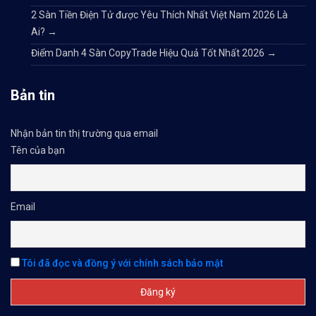
2 Sàn Tiền Điện Tử được Yêu Thích Nhất Việt Nam 2026 Là
Ai?
→
Điểm Danh 4 Sàn CopyTrade Hiệu Quả Tốt Nhất 2026
→
Bản tin
Nhận bản tin thị trường qua email
Tên của bạn
Email
Tôi đã đọc và đồng ý với chính sách bảo mật