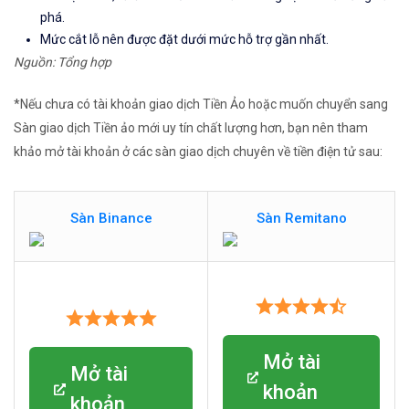
phá.
Mức cắt lỗ nên được đặt dưới mức hỗ trợ gần nhất.
Nguồn: Tổng hợp
*Nếu chưa có tài khoản giao dịch Tiền Ảo hoặc muốn chuyển sang
Sàn giao dịch Tiền ảo mới uy tín chất lượng hơn, bạn nên tham
khảo mở tài khoản ở các sàn giao dịch chuyên về tiền điện tử sau:
Sàn Binance
Sàn Remitano
Mở tài
Mở tài
khoản
khoản