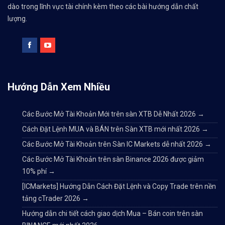
dào trong lĩnh vực tài chính kèm theo các bài hướng dẫn chất
lượng.
Hướng Dẫn Xem Nhiều
Các Bước Mở Tài Khoản Mới trên sàn XTB Dễ Nhất 2026
→
Cách Đặt Lệnh MUA và BÁN trên Sàn XTB mới nhất 2026
→
Các Bước Mở Tài Khoản trên Sàn IC Markets dễ nhất 2026
→
Các Bước Mở Tài Khoản trên sàn Binance 2026 được giảm
10% phí
→
[ICMarkets] Hướng Dẫn Cách Đặt Lệnh và Copy Trade trên nền
tảng cTrader 2026
→
Hướng dẫn chi tiết cách giao dịch Mua – Bán coin trên sàn