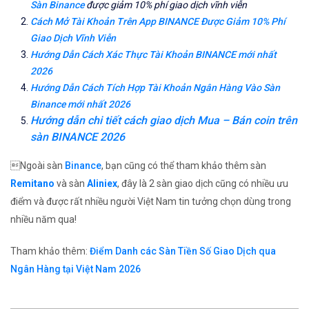
Sàn Binance
được giảm 10% phí giao dịch vĩnh viễn
Cách Mở Tài Khoản Trên App BINANCE Được Giảm 10% Phí
Giao Dịch Vĩnh Viễn
Hướng Dẫn Cách Xác Thực Tài Khoản BINANCE mới nhất
2026
Hướng Dẫn Cách Tích Hợp Tài Khoản Ngân Hàng Vào Sàn
Binance mới nhất 2026
Hướng dẫn chi tiết cách giao dịch Mua – Bán coin trên
sàn BINANCE 2026
Ngoài sàn
Binance
, bạn cũng có thể tham khảo thêm sàn
Remitano
và sàn
Aliniex
, đây là 2 sàn giao dịch cũng có nhiều ưu
điểm và được rất nhiều người Việt Nam tin tưởng chọn dùng trong
nhiều năm qua!
Tham khảo thêm:
Điểm Danh các Sàn Tiền Số Giao Dịch qua
Ngân Hàng tại Việt Nam 2026