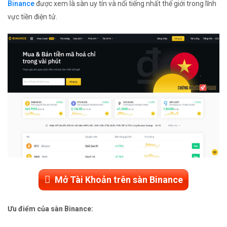
Binance
được xem là sàn uy tín và nổi tiếng nhất thế giới trong lĩnh
vực tiền điện tử.
Mở Tài Khoản trên sàn Binance
Ưu điểm của sàn Binance: