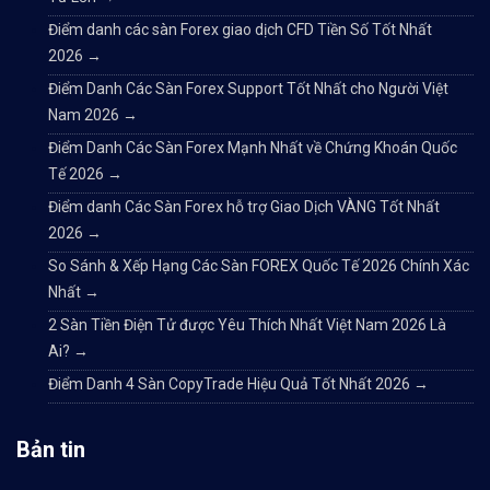
Điểm danh các sàn Forex giao dịch CFD Tiền Số Tốt Nhất
2026
→
Điểm Danh Các Sàn Forex Support Tốt Nhất cho Người Việt
Nam 2026
→
Điểm Danh Các Sàn Forex Mạnh Nhất về Chứng Khoán Quốc
Tế 2026
→
Điểm danh Các Sàn Forex hỗ trợ Giao Dịch VÀNG Tốt Nhất
2026
→
So Sánh & Xếp Hạng Các Sàn FOREX Quốc Tế 2026 Chính Xác
Nhất
→
2 Sàn Tiền Điện Tử được Yêu Thích Nhất Việt Nam 2026 Là
Ai?
→
Điểm Danh 4 Sàn CopyTrade Hiệu Quả Tốt Nhất 2026
→
Bản tin