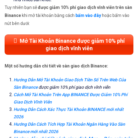
Tuy nhiên bạn sẽ
được giảm 10% phí giao dịch vĩnh viễn trên sàn
Binance
khi mở tài khoản bằng cách
bấm vào đây
hoặc bấm vào
nút bên dưới:
Mở Tài Khoản Binance được giảm 10% phí
giao dịch vĩnh viễn
Một số hướng dẫn chi tiết về sàn giao dịch Binance:
Hướng Dẫn Mở Tài Khoản Giao Dịch Tiền Số Trên Web Của
Sàn Binance
được giảm 10% phí giao dịch vĩnh viễn
Cách Mở Tài Khoản Trên App BINANCE Được Giảm 10% Phí
Giao Dịch Vĩnh Viễn
Hướng Dẫn Cách Xác Thực Tài Khoản BINANCE mới nhất
2026
Hướng Dẫn Cách Tích Hợp Tài Khoản Ngân Hàng Vào Sàn
Binance mới nhất 2026