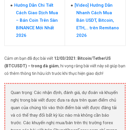
Hướng Dẫn Chi Tiết
[Video] Hướng Dẫn
Cách Giao Dịch Mua
Nhanh Cách Mua
– Bán Coin Trên Sàn
Bán USDT, Bitcoin,
BINANCE Mới Nhất
ETH,… trên Remitano
2026
2026
Cảm ơn bạn đã đọc bài viết
12/03/2021: Bitcoin/TetherUS
(BTCUSDT) – trong đà giảm
, hi vọng rằng bài viết này sẽ giúp bạn
có thêm thông tin hữu ích trước khi thực hiện giao dịch!
Quan trọng: Các nhận định, đánh giá, dự đoán và khuyến
nghị trong bài viết được đưa ra dựa trên quan điểm chủ
quan của chúng tôi vào thời điểm bài viết được đăng tải
và có thể thay đổi bất kỳ lúc nào mà không cần báo
trước. Các khuyến nghị mua/bán trên thị trường forex