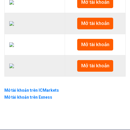
Mở tài khoản
Mở tài khoản
Mở tài khoản
Mở tài khoản
Mở tài khoản trên ICMarkets
Mở tài khoản trên Exness