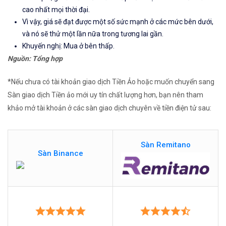
cao nhất mọi thời đại.
Vì vậy, giá sẽ đạt được một số sức mạnh ở các mức bên dưới,
và nó sẽ thử một lần nữa trong tương lai gần.
Khuyến nghị: Mua ở bên thấp.
Nguồn: Tổng hợp
*Nếu chưa có tài khoản giao dịch Tiền Ảo hoặc muốn chuyển sang
Sàn giao dịch Tiền ảo mới uy tín chất lượng hơn, bạn nên tham
khảo mở tài khoản ở các sàn giao dịch chuyên về tiền điện tử sau:
Sàn Remitano
Sàn Binance