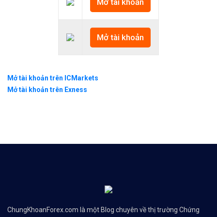
Mở tài khoản
Mở tài khoản
Mở tài khoản trên ICMarkets
Mở tài khoản trên Exness
ChungKhoanForex.com là một Blog chuyên về thị trường Chứng