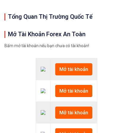
Tổng Quan Thị Trường Quốc Tế
Mở Tài Khoản Forex An Toàn
Bấm mở tài khoản nếu bạn chưa có tài khoản!
Mở tài khoản
Mở tài khoản
Mở tài khoản