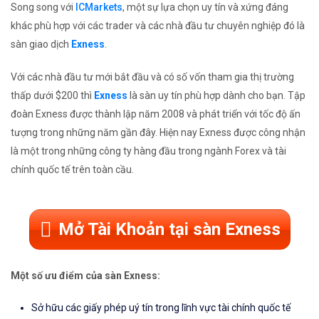
Song song với
ICMarkets
, một sự lựa chọn uy tín và xứng đáng
khác phù hợp với các trader và các nhà đầu tư chuyên nghiệp đó là
sàn giao dịch
Exness
.
Với các nhà đầu tư mới bắt đầu và có số vốn tham gia thị trường
thấp dưới $200 thì
Exness
là sàn uy tín phù hợp dành cho bạn. Tập
đoàn Exness được thành lập năm 2008 và phát triển với tốc độ ấn
tượng trong những năm gần đây. Hiện nay Exness được công nhận
là một trong những công ty hàng đầu trong ngành Forex và tài
chính quốc tế trên toàn cầu.
Mở Tài Khoản tại sàn Exness
Một số ưu điểm của sàn Exness:
Sở hữu các giấy phép uý tín trong lĩnh vực tài chính quốc tế