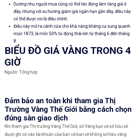
Dường như người mua cũng có thể tác động làm tăng giá ở
đây, nhưng với xu hướng giảm giá ngắn hạn gần đây, điều này
có thể được coi là điều chỉnh.
Điều này mở ra cánh cửa cho khả năng kháng cự xung quanh
mức 1873, là mốc 50% từ động thái lớn từ tháng 6 đến tháng
8.
BIỂU ĐỒ GIÁ VÀNG TRONG 4
GIỜ
Nguồn: Tổng hợp
Đảm bảo an toàn khi tham gia Thị
Trường Vàng Thế Giới bằng cách chọn
đúng sàn giao dịch
Khi tham gia Thị trường Vàng Thế Giới, số Vàng bạn sẽ sở hữu sẽ
được ghi có vào tài khoản của bạn và bạn sẽ không sở hữu vàng