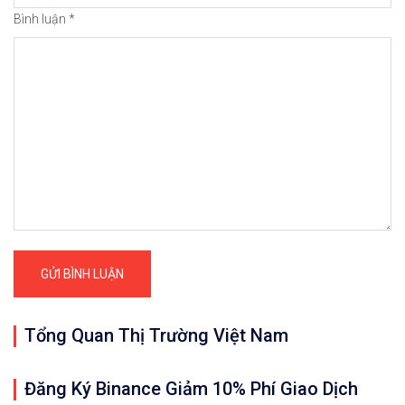
Bình luận
*
Tổng Quan Thị Trường Việt Nam
Đăng Ký Binance Giảm 10% Phí Giao Dịch