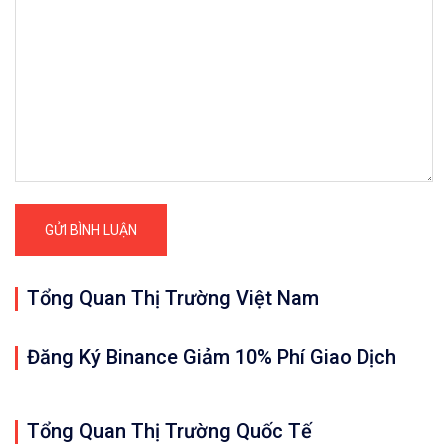
Tổng Quan Thị Trường Việt Nam
Đăng Ký Binance Giảm 10% Phí Giao Dịch
Tổng Quan Thị Trường Quốc Tế