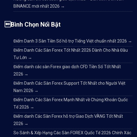
BINANCE mới nhất 2026
→
Bình Chọn Nổi Bật
Điểm Danh 3 Sàn Tiền Số hỗ trợ Tiếng Việt chuẩn nhất 2026
→
Điểm Danh Các Sàn Forex Tốt Nhất 2026 Dành Cho Nhà Đầu
Tư Lớn
→
Điểm danh các sàn Forex giao dịch CFD Tiền Số Tốt Nhất
2026
→
Điểm Danh Các Sàn Forex Support Tốt Nhất cho Người Việt
Nam 2026
→
Điểm Danh Các Sàn Forex Mạnh Nhất về Chứng Khoán Quốc
Tế 2026
→
Điểm danh Các Sàn Forex hỗ trợ Giao Dịch VÀNG Tốt Nhất
2026
→
So Sánh & Xếp Hạng Các Sàn FOREX Quốc Tế 2026 Chính Xác