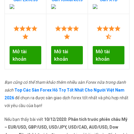
Mở tài
Mở tài
Mở tài
khoản
khoản
khoản
Bạn cũng có thể tham khảo thêm nhiều sàn Forex nữa trong danh
sách
Top Các Sàn Forex Hỗ Trợ Tốt Nhất Cho Người Việt Nam
2026
để chọn ra được sàn giao dịch forex tốt nhất và phù hợp nhất
với yêu cầu của bạn!
Nếu bạn thấy bài viết
10/12/2020: Phân tích trước phiên châu Mỹ
– EUR/USD, GBP/USD, USD/JPY, USD/CAD, AUD/USD, Dow