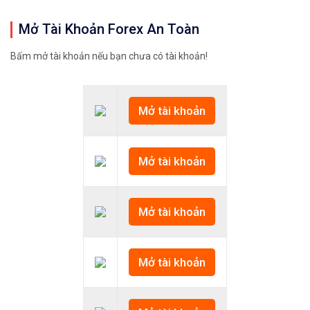
Mở Tài Khoản Forex An Toàn
Bấm mở tài khoản nếu bạn chưa có tài khoản!
Mở tài khoản
Mở tài khoản
Mở tài khoản
Mở tài khoản