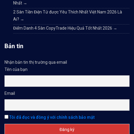
Nhất
→
2 Sàn Tiền Điện Tử được Yêu Thích Nhất Việt Nam 2026 Là
Ai?
→
Điểm Danh 4 Sàn CopyTrade Hiệu Quả Tốt Nhất 2026
→
Bản tin
Nhận bản tin thị trường qua email
Tên của bạn
Email
Tôi đã đọc và đồng ý với chính sách bảo mật