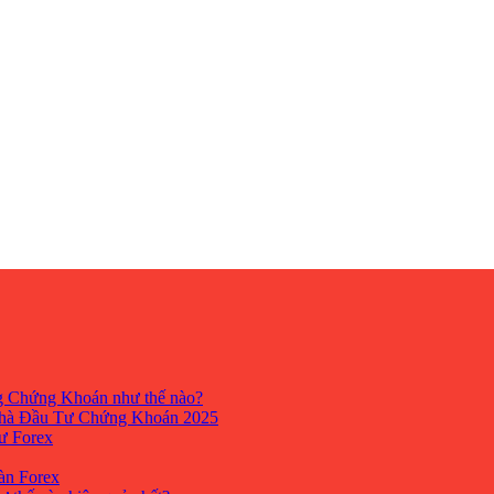
ng Chứng Khoán như thế nào?
hà Đầu Tư Chứng Khoán 2025
tư Forex
Sàn Forex