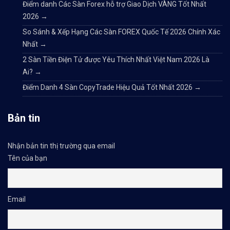
Điểm danh Các Sàn Forex hỗ trợ Giao Dịch VÀNG Tốt Nhất
2026
→
So Sánh & Xếp Hạng Các Sàn FOREX Quốc Tế 2026 Chính Xác
Nhất
→
2 Sàn Tiền Điện Tử được Yêu Thích Nhất Việt Nam 2026 Là
Ai?
→
Điểm Danh 4 Sàn CopyTrade Hiệu Quả Tốt Nhất 2026
→
Bản tin
Nhận bản tin thị trường qua email
Tên của bạn
Email