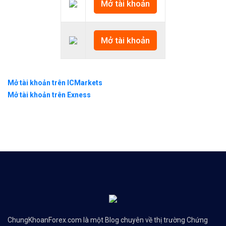
Mở tài khoản
Mở tài khoản
Mở tài khoản trên ICMarkets
Mở tài khoản trên Exness
ChungKhoanForex.com là một Blog chuyên về thị trường Chứng