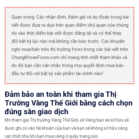
Quan trọng: Các nhận định, đánh giá và dự đoán trong bài
viết được đưa ra dựa trên quan điểm chủ quan của chúng
tôi vào thời điểm bài viết được đăng tải và có thể thay
đổi bất kỳ lúc nào mà không cần báo trước. Các khuyến
nghị mua/bán trên thị trường forex trong các bài viết trên
ChungKhoanForex.com chỉ mang tính chất tham khảo và
do đó bạn cần cân nhắc trong mọi quyết định mua bán
đầu tư đối với bất kỳ sản phẩm tài chính nào!
Đảm bảo an toàn khi tham gia Thị
Trường Vàng Thế Giới bằng cách chọn
đúng sàn giao dịch
Khi tham gia Thị trường Vàng Thế Giới, số Vàng bạn sẽ sở hữu sẽ
được ghi có vào tài khoản của bạn và bạn sẽ không sở hữu vàng
vật chất như khi bạn mua vàng ở quầy trang sức.