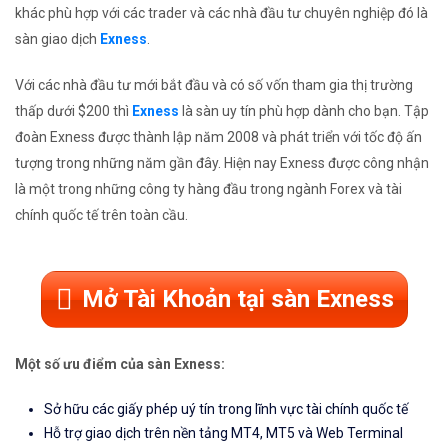
khác phù hợp với các trader và các nhà đầu tư chuyên nghiệp đó là
sàn giao dịch
Exness
.
Với các nhà đầu tư mới bắt đầu và có số vốn tham gia thị trường
thấp dưới $200 thì
Exness
là sàn uy tín phù hợp dành cho bạn. Tập
đoàn Exness được thành lập năm 2008 và phát triển với tốc độ ấn
tượng trong những năm gần đây. Hiện nay Exness được công nhận
là một trong những công ty hàng đầu trong ngành Forex và tài
chính quốc tế trên toàn cầu.
Mở Tài Khoản tại sàn Exness
Một số ưu điểm của sàn Exness:
Sở hữu các giấy phép uý tín trong lĩnh vực tài chính quốc tế
Hỗ trợ giao dịch trên nền tảng MT4, MT5 và Web Terminal