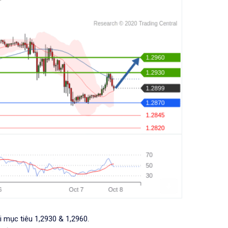
i mục tiêu 1,2930 & 1,2960.