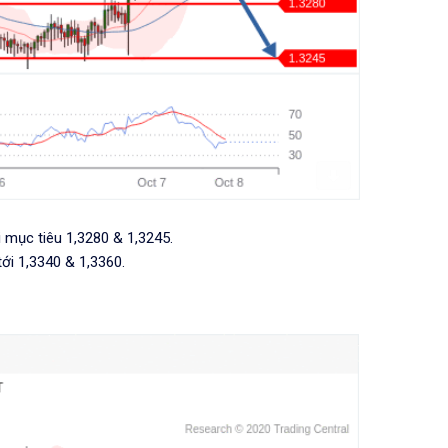
i mục tiêu 1,3280 & 1,3245.
tới 1,3340 & 1,3360.