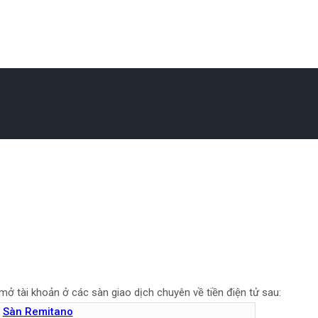
ở tài khoản ở các sàn giao dịch chuyên về tiền điện tử sau:
Sàn Remitano