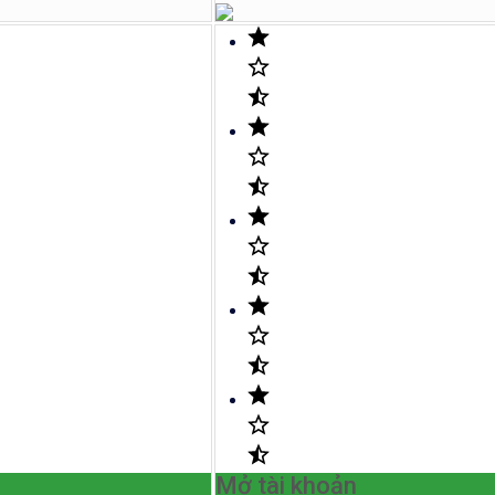
Mở tài khoản