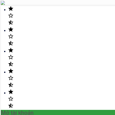
Mở tài khoản