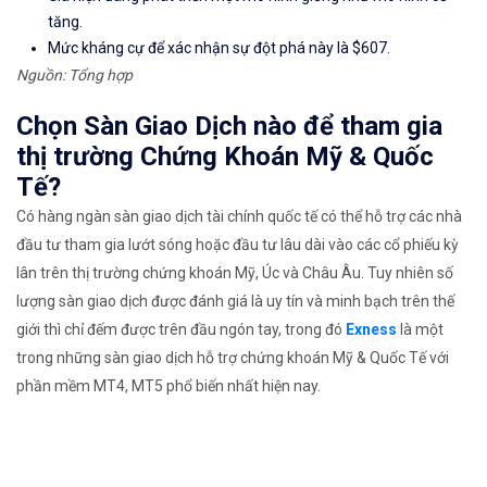
tăng.
Mức kháng cự để xác nhận sự đột phá này là $607.
Nguồn: Tổng hợp
Chọn Sàn Giao Dịch nào để tham gia
thị trường Chứng Khoán Mỹ & Quốc
Tế?
Có hàng ngàn sàn giao dịch tài chính quốc tế có thể hỗ trợ các nhà
đầu tư tham gia lướt sóng hoặc đầu tư lâu dài vào các cổ phiếu kỳ
lân trên thị trường chứng khoán Mỹ, Úc và Châu Âu. Tuy nhiên số
lượng sàn giao dịch được đánh giá là uy tín và minh bạch trên thế
giới thì chỉ đếm được trên đầu ngón tay, trong đó
Exness
là một
trong những sàn giao dịch hỗ trợ chứng khoán Mỹ & Quốc Tế với
phần mềm MT4, MT5 phổ biến nhất hiện nay.