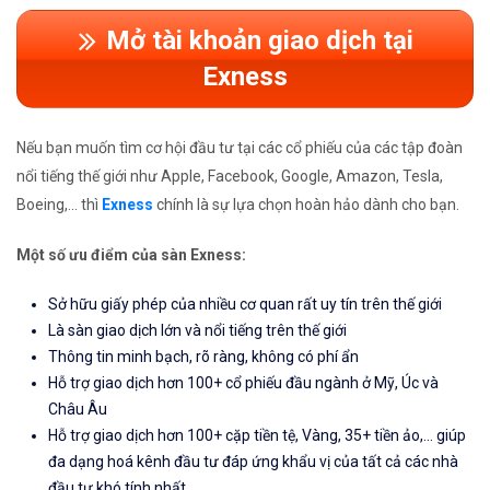
Mở tài khoản giao dịch tại
Exness
Nếu bạn muốn tìm cơ hội đầu tư tại các cổ phiếu của các tập đoàn
nổi tiếng thế giới như Apple, Facebook, Google, Amazon, Tesla,
Boeing,... thì
Exness
chính là sự lựa chọn hoàn hảo dành cho bạn.
Một số ưu điểm của sàn Exness:
Sở hữu giấy phép của nhiều cơ quan rất uy tín trên thế giới
Là sàn giao dịch lớn và nổi tiếng trên thế giới
Thông tin minh bạch, rõ ràng, không có phí ẩn
Hỗ trợ giao dịch hơn 100+ cổ phiếu đầu ngành ở Mỹ, Úc và
Châu Âu
Hỗ trợ giao dịch hơn 100+ cặp tiền tệ, Vàng, 35+ tiền ảo,... giúp
đa dạng hoá kênh đầu tư đáp ứng khẩu vị của tất cả các nhà
đầu tư khó tính nhất