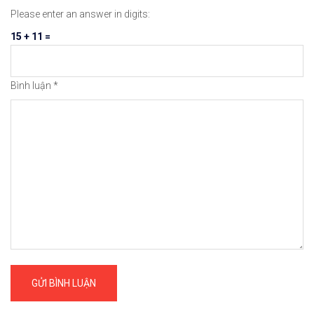
Please enter an answer in digits:
15 + 11 =
Bình luận
*