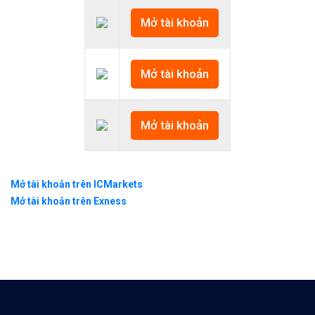
Mở tài khoản
Mở tài khoản
Mở tài khoản
Mở tài khoản trên ICMarkets
Mở tài khoản trên Exness