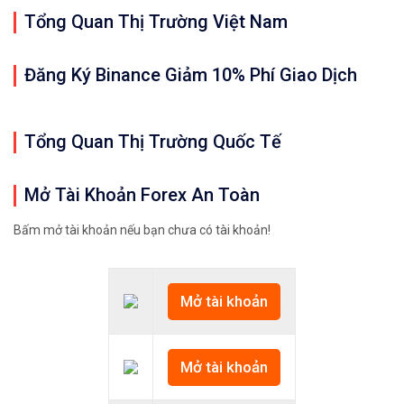
Tổng Quan Thị Trường Việt Nam
Đăng Ký Binance Giảm 10% Phí Giao Dịch
Tổng Quan Thị Trường Quốc Tế
Mở Tài Khoản Forex An Toàn
Bấm mở tài khoản nếu bạn chưa có tài khoản!
Mở tài khoản
Mở tài khoản