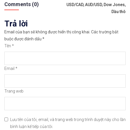
Comments (0)
bài
USD/CAD, AUD/USD, Dow Jones,
👉Sàn hỗ trợ giao dịch hơn 100+ cổ phiếu nổi tiế
Dầu thô
viết
Trả lời
👉Thuộc top 3 sàn nổi tiếng thế giới, được nhiều
Email của bạn sẽ không được hiển thị công khai.
Các trường bắt
👉Xem hướng dẫn đầy đủ tại: https://chungkhoanfo
buộc được đánh dấu
*
Tên
*
✅𝘔ở 𝘵à𝘪 𝘬𝘩𝘰ả𝘯 𝘵𝘳ê𝘯 𝘴à𝘯 𝘯ổ𝘪 𝘵𝘪ế𝘯𝘨 𝘐𝘊𝘔𝘢𝘳𝘬𝘦
👉Xem cách mở tài khoản trên sàn ICMarkets: http
Email
*
👉Xem cách Nạp/Rút tiền từ sàn ICMarkets dễ nhất
👉Xem cách Đặt Lệnh, Đóng Lệnh và CopyTrade với 
Trang web
🔗https://chungkhoanforex.com/04-12-2020-tesla-i
😘Cảm ơn bạn đã xem thông tin😘🍀🤗Chúc bạn giao 
Lưu tên của tôi, email, và trang web trong trình duyệt này cho lần
bình luận kế tiếp của tôi.
#icmarkets #exness #taichinh #dautu #chungkhoan 