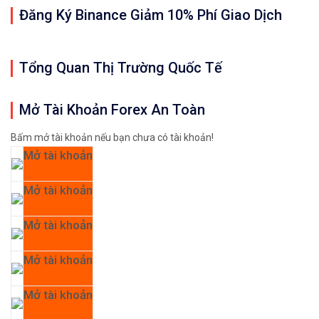
Đăng Ký Binance Giảm 10% Phí Giao Dịch
Tổng Quan Thị Trường Quốc Tế
Mở Tài Khoản Forex An Toàn
Bấm mở tài khoản nếu bạn chưa có tài khoản!
Mở tài khoản
Mở tài khoản
Mở tài khoản
Mở tài khoản
Mở tài khoản