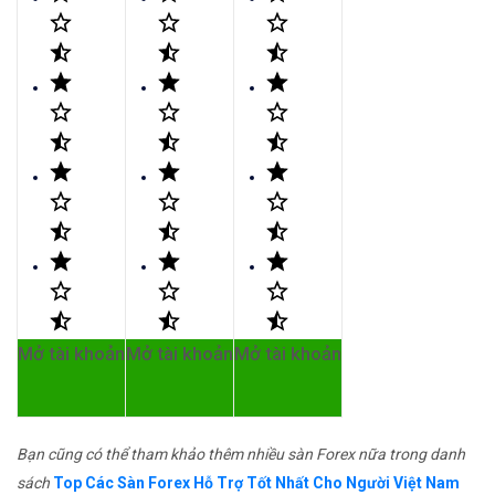
Mở tài khoản
Mở tài khoản
Mở tài khoản
Bạn cũng có thể tham khảo thêm nhiều sàn Forex nữa trong danh
sách
Top Các Sàn Forex Hỗ Trợ Tốt Nhất Cho Người Việt Nam