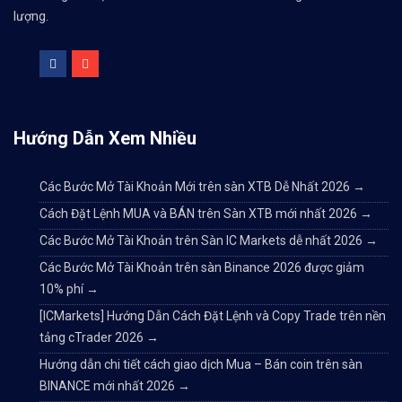
lượng.
Hướng Dẫn Xem Nhiều
Các Bước Mở Tài Khoản Mới trên sàn XTB Dễ Nhất 2026
→
Cách Đặt Lệnh MUA và BÁN trên Sàn XTB mới nhất 2026
→
Các Bước Mở Tài Khoản trên Sàn IC Markets dễ nhất 2026
→
Các Bước Mở Tài Khoản trên sàn Binance 2026 được giảm
10% phí
→
[ICMarkets] Hướng Dẫn Cách Đặt Lệnh và Copy Trade trên nền
tảng cTrader 2026
→
Hướng dẫn chi tiết cách giao dịch Mua – Bán coin trên sàn
BINANCE mới nhất 2026
→