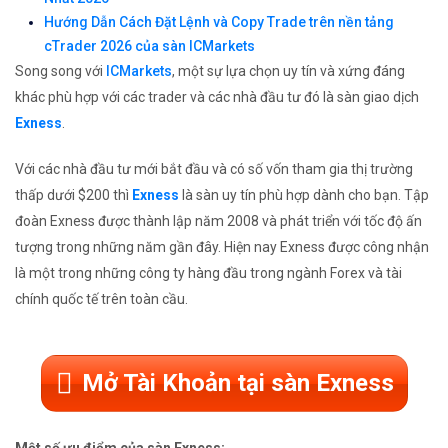
Hướng Dẫn Cách Đặt Lệnh và Copy Trade trên nền tảng
cTrader 2026 của sàn ICMarkets
Song song với
ICMarkets
, một sự lựa chọn uy tín và xứng đáng
khác phù hợp với các trader và các nhà đầu tư đó là sàn giao dịch
Exness
.
Với các nhà đầu tư mới bắt đầu và có số vốn tham gia thị trường
thấp dưới $200 thì
Exness
là sàn uy tín phù hợp dành cho bạn. Tập
đoàn Exness được thành lập năm 2008 và phát triển với tốc độ ấn
tượng trong những năm gần đây. Hiện nay Exness được công nhận
là một trong những công ty hàng đầu trong ngành Forex và tài
chính quốc tế trên toàn cầu.
Mở Tài Khoản tại sàn Exness