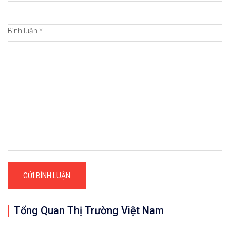
Bình luận
*
Tổng Quan Thị Trường Việt Nam