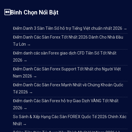
Bình Chọn Nổi Bật
Điểm Danh 3 Sàn Tiền Số hỗ trợ Tiếng Việt chuẩn nhất 2026
→
Điểm Danh Các Sàn Forex Tốt Nhất 2026 Dành Cho Nhà Đầu
Tư Lớn
→
Điểm danh các sàn Forex giao dịch CFD Tiền Số Tốt Nhất
2026
→
Điểm Danh Các Sàn Forex Support Tốt Nhất cho Người Việt
Nam 2026
→
Điểm Danh Các Sàn Forex Mạnh Nhất về Chứng Khoán Quốc
Tế 2026
→
Điểm danh Các Sàn Forex hỗ trợ Giao Dịch VÀNG Tốt Nhất
2026
→
So Sánh & Xếp Hạng Các Sàn FOREX Quốc Tế 2026 Chính Xác
Nhất
→