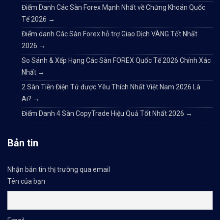
Điểm Danh Các Sàn Forex Mạnh Nhất về Chứng Khoán Quốc
Tế 2026
→
Điểm danh Các Sàn Forex hỗ trợ Giao Dịch VÀNG Tốt Nhất
2026
→
So Sánh & Xếp Hạng Các Sàn FOREX Quốc Tế 2026 Chính Xác
Nhất
→
2 Sàn Tiền Điện Tử được Yêu Thích Nhất Việt Nam 2026 Là
Ai?
→
Điểm Danh 4 Sàn CopyTrade Hiệu Quả Tốt Nhất 2026
→
Bản tin
Nhận bản tin thị trường qua email
Tên của bạn