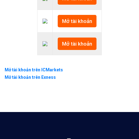
Mở tài khoản
Mở tài khoản
Mở tài khoản trên ICMarkets
Mở tài khoản trên Exness