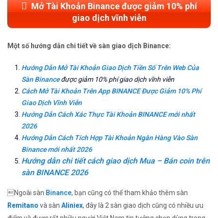
Mở Tài Khoản Binance được giảm 10% phí
giao dịch vĩnh viễn
Một số hướng dẫn chi tiết về sàn giao dịch Binance:
Hướng Dẫn Mở Tài Khoản Giao Dịch Tiền Số Trên Web Của
Sàn Binance
được giảm 10% phí giao dịch vĩnh viễn
Cách Mở Tài Khoản Trên App BINANCE Được Giảm 10% Phí
Giao Dịch Vĩnh Viễn
Hướng Dẫn Cách Xác Thực Tài Khoản BINANCE mới nhất
2026
Hướng Dẫn Cách Tích Hợp Tài Khoản Ngân Hàng Vào Sàn
Binance mới nhất 2026
Hướng dẫn chi tiết cách giao dịch Mua – Bán coin trên
sàn BINANCE 2026
Ngoài sàn
Binance
, bạn cũng có thể tham khảo thêm sàn
Remitano
và sàn
Aliniex
, đây là 2 sàn giao dịch cũng có nhiều ưu