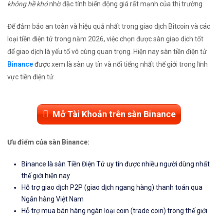
không hề khó
nhờ đặc tính biến động giá rất mạnh của thị trường.
Để đảm bảo an toàn và hiệu quả nhất trong giao dịch Bitcoin và các
loại tiền điện tử trong năm 2026, việc chọn được sàn giao dịch tốt
để giao dịch là yếu tố vô cùng quan trọng. Hiện nay sàn tiền điện tử
Binance
được xem là sàn uy tín và nổi tiếng nhất thế giới trong lĩnh
vực tiền điện tử.
Mở Tài Khoản trên sàn Binance
Ưu điểm của sàn Binance:
Binance là sàn Tiền Điện Tử uy tín được nhiều người dùng nhất
thế giới hiện nay
Hỗ trợ giao dịch P2P (giao dịch ngang hàng) thanh toán qua
Ngân hàng Việt Nam
Hỗ trợ mua bán hàng ngàn loại coin (trade coin) trong thế giới