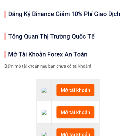
Đăng Ký Binance Giảm 10% Phí Giao Dịch
Tổng Quan Thị Trường Quốc Tế
Mở Tài Khoản Forex An Toàn
Bấm mở tài khoản nếu bạn chưa có tài khoản!
Mở tài khoản
Mở tài khoản
Mở tài khoản