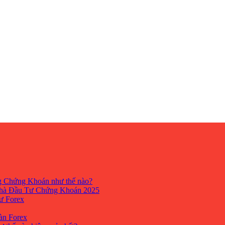
ng Chứng Khoán như thế nào?
hà Đầu Tư Chứng Khoán 2025
tư Forex
Sàn Forex